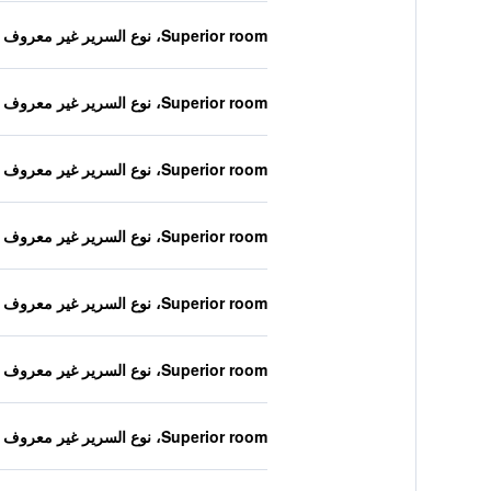
Superior room، نوع السرير غير معروف
Superior room، نوع السرير غير معروف
Superior room، نوع السرير غير معروف
Superior room، نوع السرير غير معروف
Superior room، نوع السرير غير معروف
Superior room، نوع السرير غير معروف
Superior room، نوع السرير غير معروف