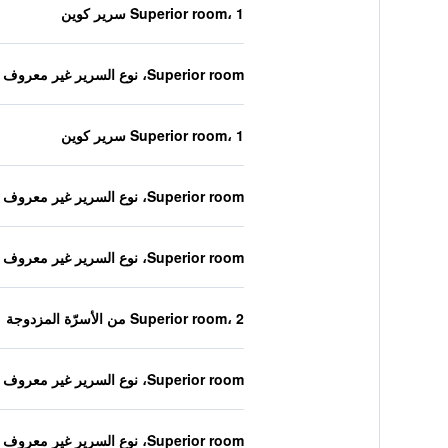
Superior room، 1 سرير كوين
Superior room، نوع السرير غير معروف
Superior room، 1 سرير كوين
Superior room، نوع السرير غير معروف
Superior room، نوع السرير غير معروف
Superior room، 2 من الأسرّة المزدوجة
Superior room، نوع السرير غير معروف
Superior room، نوع السرير غير معروف