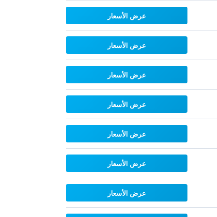
عرض الأسعار
عرض الأسعار
عرض الأسعار
عرض الأسعار
عرض الأسعار
عرض الأسعار
عرض الأسعار