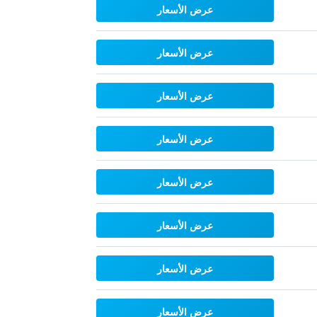
عرض الأسعار
عرض الأسعار
عرض الأسعار
عرض الأسعار
عرض الأسعار
عرض الأسعار
عرض الأسعار
عرض الأسعار