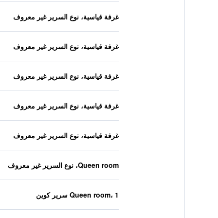
غرفة قياسية، نوع السرير غير معروف
غرفة قياسية، نوع السرير غير معروف
غرفة قياسية، نوع السرير غير معروف
غرفة قياسية، نوع السرير غير معروف
غرفة قياسية، نوع السرير غير معروف
Queen room، نوع السرير غير معروف
Queen room، 1 سرير كوين