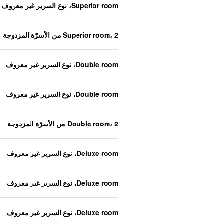
Superior room، نوع السرير غير معروف
Superior room، 2 من الأسرّة المزدوجة
Double room، نوع السرير غير معروف
Double room، نوع السرير غير معروف
Double room، 2 من الأسرّة المزدوجة
Deluxe room، نوع السرير غير معروف
Deluxe room، نوع السرير غير معروف
Deluxe room، نوع السرير غير معروف