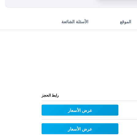
الموقع
الأسئلة الشائعة
رابط الحجز
عرض الأسعار
عرض الأسعار