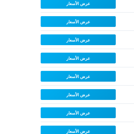
عرض الأسعار
عرض الأسعار
عرض الأسعار
عرض الأسعار
عرض الأسعار
عرض الأسعار
عرض الأسعار
عرض الأسعار