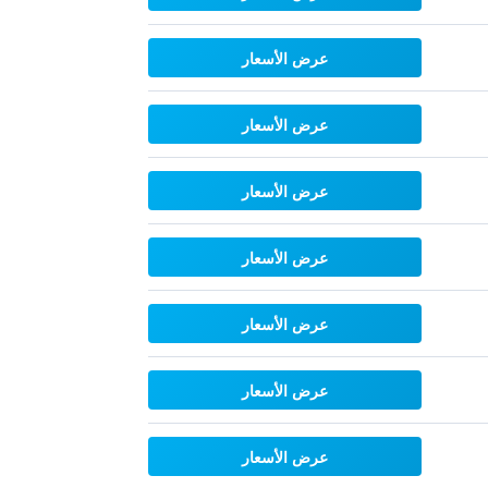
عرض الأسعار
عرض الأسعار
عرض الأسعار
عرض الأسعار
عرض الأسعار
عرض الأسعار
عرض الأسعار