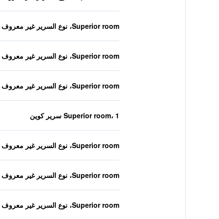
Superior room، نوع السرير غير معروف
Superior room، نوع السرير غير معروف
Superior room، نوع السرير غير معروف
Superior room، 1 سرير كوين
Superior room، نوع السرير غير معروف
Superior room، نوع السرير غير معروف
Superior room، نوع السرير غير معروف