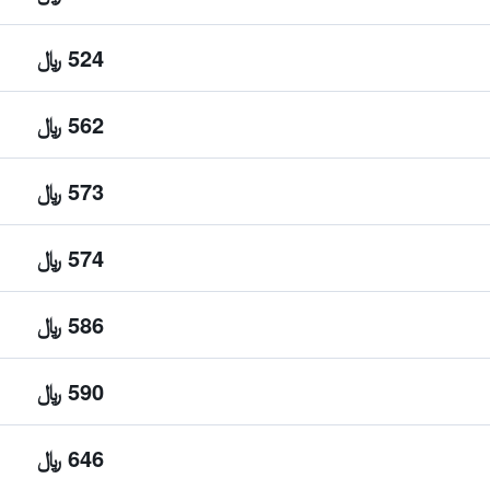
524 ﷼
562 ﷼
573 ﷼
574 ﷼
586 ﷼
590 ﷼
646 ﷼