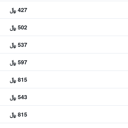
427 ﷼
502 ﷼
537 ﷼
597 ﷼
815 ﷼
543 ﷼
815 ﷼