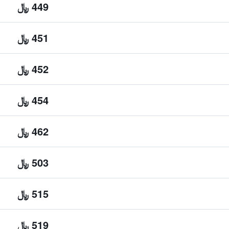
449 ﷼
451 ﷼
452 ﷼
454 ﷼
462 ﷼
503 ﷼
515 ﷼
519 ﷼