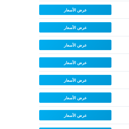
عرض الأسعار
عرض الأسعار
عرض الأسعار
عرض الأسعار
عرض الأسعار
عرض الأسعار
عرض الأسعار