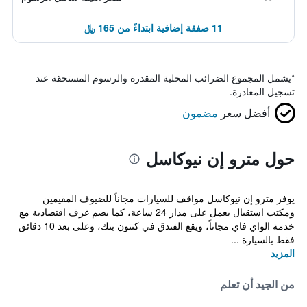
11 صفقة إضافية ابتداءً من 165 ﷼
*
يشمل المجموع الضرائب المحلية المقدرة والرسوم المستحقة عند
تسجيل المغادرة.
أفضل سعر
مضمون
حول مترو إن نيوكاسل
يوفر مترو إن نيوكاسل مواقف للسيارات مجاناً للضيوف المقيمين
ومكتب استقبال يعمل على مدار 24 ساعة، كما يضم غرف اقتصادية مع
خدمة الواي فاي مجاناً، ويقع الفندق في كنتون بنك، وعلى بعد 10 دقائق
فقط بالسيارة ...
المزيد
من الجيد أن تعلم