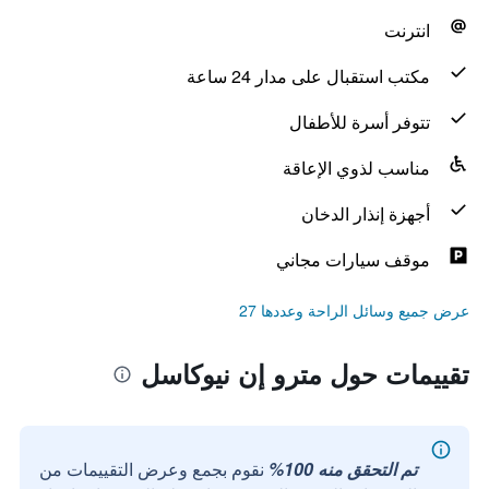
انترنت
مكتب استقبال على مدار 24 ساعة
تتوفر أسرة للأطفال
مناسب لذوي الإعاقة
أجهزة إنذار الدخان
موقف سيارات مجاني
عرض جميع وسائل الراحة وعددها 27
تقييمات حول مترو إن نيوكاسل
تم التحقق منه 100%
نقوم بجمع وعرض التقييمات من