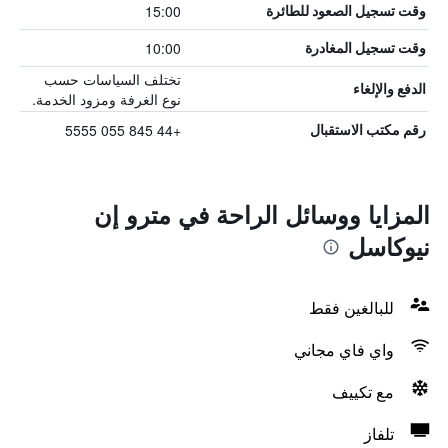
15:00
وقت تسجيل الصعود للطائرة
10:00
وقت تسجيل المغادرة
تختلف السياسات حسب
الدفع والإلغاء
نوع الغرفة ومزود الخدمة.
+44 845 055 5555
رقم مكتب الاستقبال
المزايا ووسائل الراحة في مترو إن
نيوكاسل
للبالغين فقط
واي فاي مجاني
مع تكييف
تلفاز