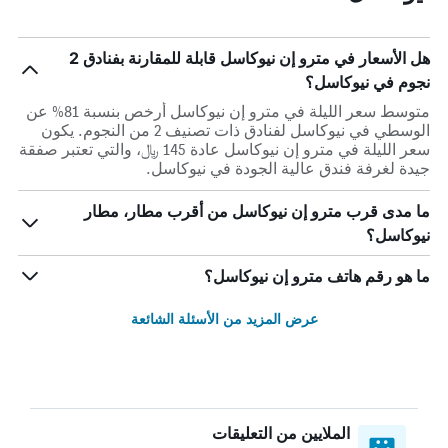
هل الأسعار في مترو إن نيوكاسل قابلة للمقارنة بفنادق 2
نجوم في نيوكاسل؟
متوسط سعر الليلة في مترو إن نيوكاسل أرخص بنسبة 81% عن
الوسطي في نيوكاسل لفنادق ذات تصنيف 2 من النجوم. يكون
سعر الليلة في مترو إن نيوكاسل عادة 145 ﷼، والتي تعتبر صفقة
جيدة لغرفة فندق عالية الجودة في نيوكاسل.
ما مدى قرب مترو إن نيوكاسل من أقرب مطار، مطار
نيوكاسل؟
ما هو رقم هاتف مترو إن نيوكاسل؟
عرض المزيد من الأسئلة الشائعة
الملايين من التعليقات