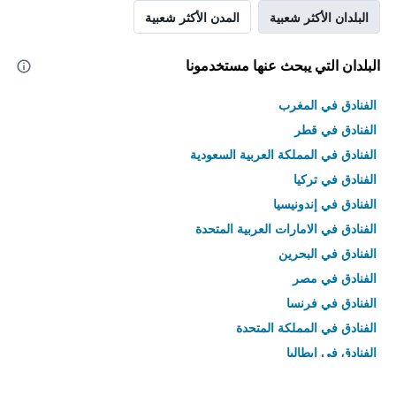
البلدان الأكثر شعبية
المدن الأكثر شعبية
البلدان التي يبحث عنها مستخدمونا
الفنادق في المغرب
الفنادق في قطر
الفنادق في المملكة العربية السعودية
الفنادق في تركيا
الفنادق في إندونيسيا
الفنادق في الامارات العربية المتحدة
الفنادق في البحرين
الفنادق في مصر
الفنادق في فرنسا
الفنادق في المملكة المتحدة
الفنادق في إيطاليا
الفنادق في تايلاند