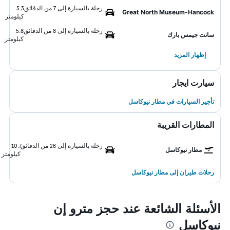
رحلة بالسيارة إلى 7 من الدقائق
5.3
Great North Museum-Hancock
كيلومتر
رحلة بالسيارة إلى 8 من الدقائق
5.8
سانت جيمس بارك
كيلومتر
إظهار المزيد
سيارت ايجار
تأجير السيارات في مطار نيوكاسل
المطارات القريبة
رحلة بالسيارة إلى 26 من الدقائق
10.7
مطار نيوكاسل
كيلومتر
رحلات طيران إلى مطار نيوكاسل
الأسئلة الشائعة عند حجز مترو إن
نيوكاسل