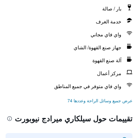
بار / صالة
خدمة الغرف
واي فاي مجاني
جهاز صنع القهوة/ الشاي
آلة صنع القهوة
مركز أعمال
واي فاي متوفر في جميع المناطق
عرض جميع وسائل الراحة وعددها 74
تقييمات حول سيلكاري ميرادج نيوبورت