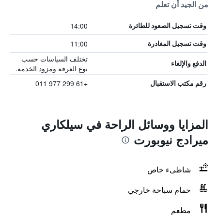
من الجيد أن تعلم
14:00
وقت تسجيل الصعود للطائرة
11:00
وقت تسجيل المغادرة
تختلف السياسات حسب
الدفع والإلغاء
نوع الغرفة ومزود الخدمة.
+61 299 977 011
رقم مكتب الاستقبال
المزايا ووسائل الراحة في سيلكاري
ميرادج نيوبورت
شاطىء خاص
حمام سباحة خارجي
مطعم