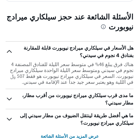
الأسئلة الشائعة عند حجز سيلكاري ميرادج
نيوبورت
هل الأسعار في سيلكاري ميرادج نيوبورت قابلة للمقارنة
بفنادق 4 نجوم في سيدني؟
هناك فرق يبلغ 46% في متوسط ​​سعر الليلة للفنادق المصنفة 4
نجوم في سيدني ومتوسط ​​سعر الليلة الواحدة سيلكاري ميرادج
نيوبورت. السعر في سيلكاري ميرادج نيوبورت هو فقط 507 ﷼
في الللية وهو يعتبر سعر جيد جداً عند الإقامة في سيدني.
ما مدى قرب سيلكاري ميرادج نيوبورت من أقرب مطار،
مطار سيدني؟
ما هي أفضل طريقة لينتقل الضيوف من مطار سيدني إلى
سيلكاري ميرادج نيوبورت؟
عرض المزيد من الأسئلة الشائعة