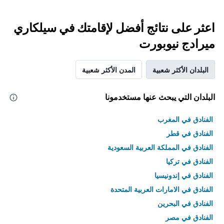
اعثر على نتائج أفضل لإقامتك في سيلكاري
ميرادج نيوبورت
البلدان الأكثر شعبية
المدن الأكثر شعبية
البلدان التي يبحث عنها مستخدمونا
الفنادق في المغرب
الفنادق في قطر
الفنادق في المملكة العربية السعودية
الفنادق في تركيا
الفنادق في إندونيسيا
الفنادق في الامارات العربية المتحدة
الفنادق في البحرين
الفنادق في مصر