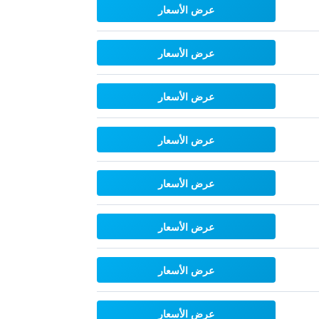
عرض الأسعار
عرض الأسعار
عرض الأسعار
عرض الأسعار
عرض الأسعار
عرض الأسعار
عرض الأسعار
عرض الأسعار