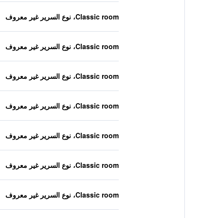
Classic room، نوع السرير غير معروف
Classic room، نوع السرير غير معروف
Classic room، نوع السرير غير معروف
Classic room، نوع السرير غير معروف
Classic room، نوع السرير غير معروف
Classic room، نوع السرير غير معروف
Classic room، نوع السرير غير معروف