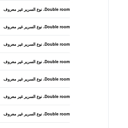
Double room، نوع السرير غير معروف
Double room، نوع السرير غير معروف
Double room، نوع السرير غير معروف
Double room، نوع السرير غير معروف
Double room، نوع السرير غير معروف
Double room، نوع السرير غير معروف
Double room، نوع السرير غير معروف