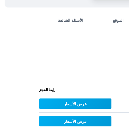
الموقع
الأسئلة الشائعة
رابط الحجز
عرض الأسعار
عرض الأسعار