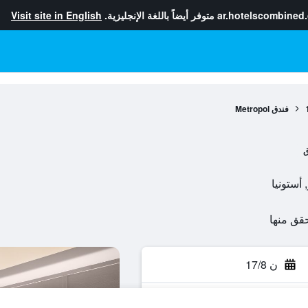
ar.hotelscombined
متوفر أيضاً باللغة الإنجليزية.
Visit site in English
فندق Metropol
ق
ن 17/8