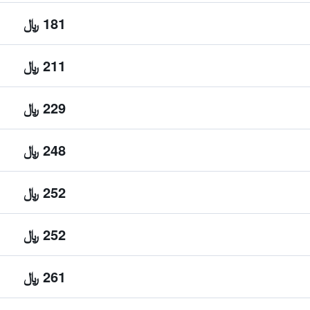
181 ﷼
211 ﷼
229 ﷼
248 ﷼
252 ﷼
252 ﷼
261 ﷼