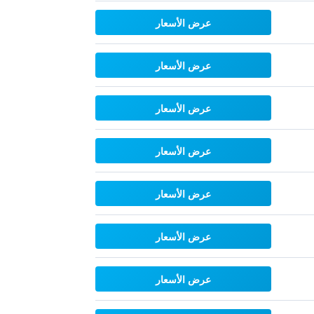
عرض الأسعار
عرض الأسعار
عرض الأسعار
عرض الأسعار
عرض الأسعار
عرض الأسعار
عرض الأسعار