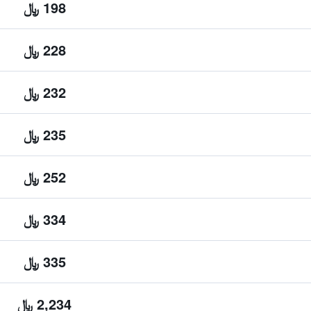
198 ﷼
228 ﷼
232 ﷼
235 ﷼
252 ﷼
334 ﷼
335 ﷼
2,234 ﷼