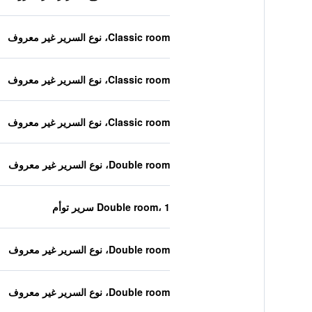
Classic room، نوع السرير غير معروف
Classic room، نوع السرير غير معروف
Classic room، نوع السرير غير معروف
Double room، نوع السرير غير معروف
Double room، 1 سرير توأم
Double room، نوع السرير غير معروف
Double room، نوع السرير غير معروف