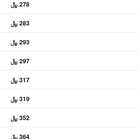
278 ﷼
283 ﷼
293 ﷼
297 ﷼
317 ﷼
319 ﷼
352 ﷼
364 ﷼