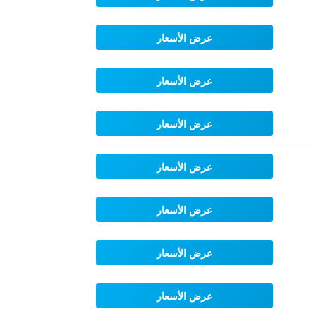
عرض الأسعار
عرض الأسعار
عرض الأسعار
عرض الأسعار
عرض الأسعار
عرض الأسعار
عرض الأسعار