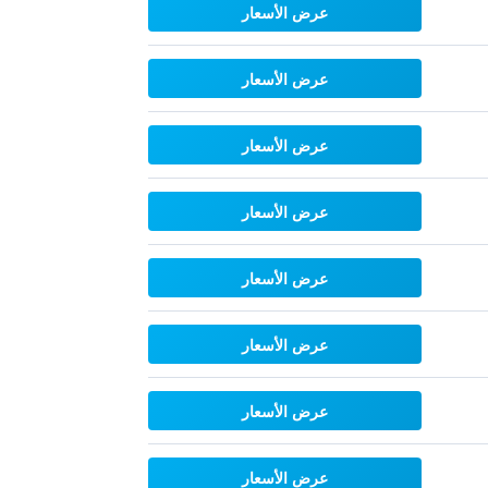
عرض الأسعار
عرض الأسعار
عرض الأسعار
عرض الأسعار
عرض الأسعار
عرض الأسعار
عرض الأسعار
عرض الأسعار