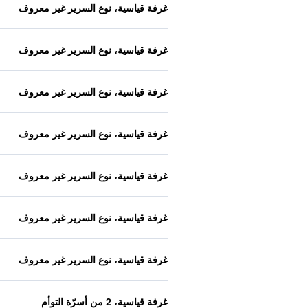
غرفة قياسية، نوع السرير غير معروف
غرفة قياسية، نوع السرير غير معروف
غرفة قياسية، نوع السرير غير معروف
غرفة قياسية، نوع السرير غير معروف
غرفة قياسية، نوع السرير غير معروف
غرفة قياسية، نوع السرير غير معروف
غرفة قياسية، نوع السرير غير معروف
غرفة قياسية، 2 من أسرّة التوأم