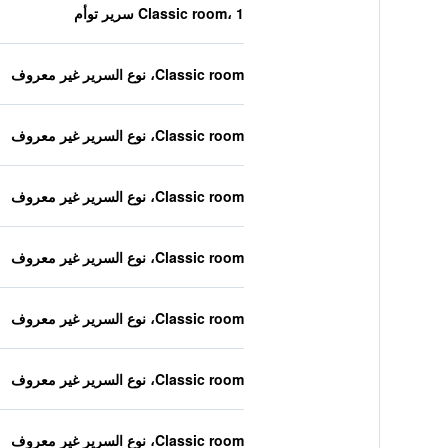
Classic room، 1 سرير توأم
Classic room، نوع السرير غير معروف
Classic room، نوع السرير غير معروف
Classic room، نوع السرير غير معروف
Classic room، نوع السرير غير معروف
Classic room، نوع السرير غير معروف
Classic room، نوع السرير غير معروف
Classic room، نوع السرير غير معروف