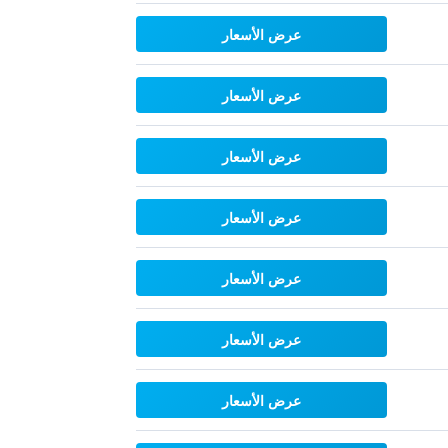
عرض الأسعار
عرض الأسعار
عرض الأسعار
عرض الأسعار
عرض الأسعار
عرض الأسعار
عرض الأسعار