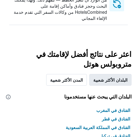
البحث وحجز فنادق وأماكن إقامة على
HotelsCombined من وكالات السفر التي تقدم خدمة
الإلغاء المجاني
اعثر على نتائج أفضل لإقامتك في
متروبولس هوتل
البلدان الأكثر شعبية
المدن الأكثر شعبية
البلدان التي يبحث عنها مستخدمونا
الفنادق في المغرب
الفنادق في قطر
الفنادق في المملكة العربية السعودية
الفنادق في تركيا