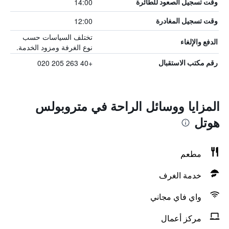
14:00
وقت تسجيل الصعود للطائرة
12:00
وقت تسجيل المغادرة
تختلف السياسات حسب
الدفع والإلغاء
نوع الغرفة ومزود الخدمة.
+40 263 205 020
رقم مكتب الاستقبال
المزايا ووسائل الراحة في متروبولس
هوتل
مطعم
خدمة الغرف
واي فاي مجاني
مركز أعمال