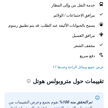
خدمة النقل من وإلى المطار
مرافق الاجتماعات / الولائم
يسمح بالحيوانات الأليفة عند الطلب. قد يتم تطبيق رسوم
مرافق الغسيل
مجفف الشعر
دفع سريع
عرض جميع وسائل الراحة وعددها 17
تقييمات حول متروبولس هوتل
تم التحقق منه 100%
نقوم بجمع وعرض التقييمات من
الحجوزات التي تم التحقق منها فقط والتي تم إجراؤها