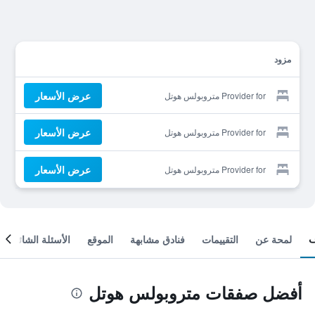
مزود
عرض الأسعار
Provider for متروبولس هوتل
عرض الأسعار
Provider for متروبولس هوتل
عرض الأسعار
Provider for متروبولس هوتل
لمحة عن
التقييمات
فنادق مشابهة
الموقع
الأسئلة الشائعة
أفضل صفقات متروبولس هوتل