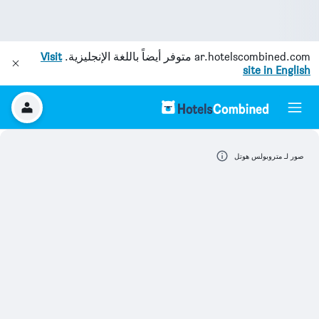
ar.hotelscombined.com
متوفر أيضاً باللغة الإنجليزية.
Visit
site in English
صور لـ متروبولس هوتل