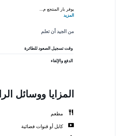
يوفر بار المنتجع م...
المزيد
من الجيد أن تعلم
وقت تسجيل الصعود للطائرة
الدفع والإلغاء
المزايا ووسائل ال
مطعم
كابل أو قنوات فضائية