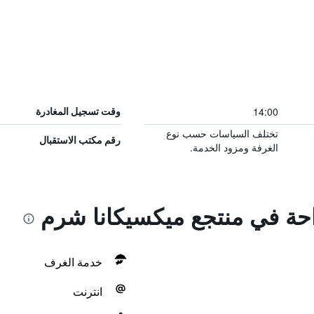
14:00
وقت تسجيل المغادرة
تختلف السياسات حسب نوع
رقم مكتب الاستقبال
الغرفة ومزود الخدمة.
راحة في منتجع ميكسيكانا شرم
خدمة الغرف
انترنت