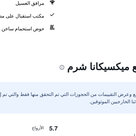
مرافق الغسيل
مكتب استقبال على مدار 24 س
حوض استحمام ساخن
 ميكسيكانا شرم
ع وعرض التقييمات من الحجوزات التي تم التحقق منها فقط والتي تم 
5.7
الأزواج