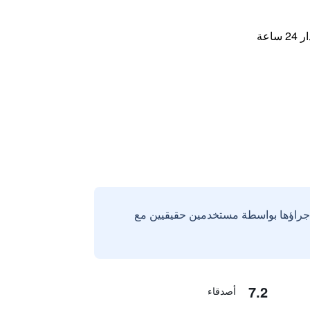
اعة
إجراؤها بواسطة مستخدمين حقيقيين مع
7.2
أصدقاء