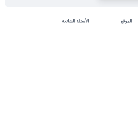
الموقع
الأسئلة الشائعة