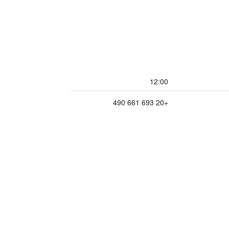
12:00
+20 693 661 490