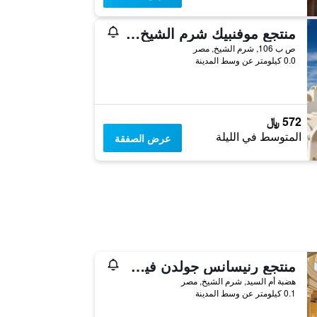
منتجع موفنبيك شرم الشيخ خليج نعمة
ص ب 106, شرم الشيخ, مصر
0.0 كيلومتر عن وسط المدينة
572 ﷼
المتوسط في الليلة
عرض الصفقة
منتجع رنيسانس جولدن فيو شرم الشيخ
هضبة أم السيد, شرم الشيخ, مصر
0.1 كيلومتر عن وسط المدينة