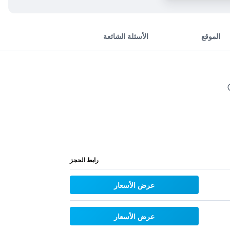
الموقع
الأسئلة الشائعة
رابط الحجز
عرض الأسعار
عرض الأسعار