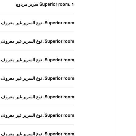
Superior room، 1 سرير مزدوج
Superior room، نوع السرير غير معروف
Superior room، نوع السرير غير معروف
Superior room، نوع السرير غير معروف
Superior room، نوع السرير غير معروف
Superior room، نوع السرير غير معروف
Superior room، نوع السرير غير معروف
Superior room، نوع السرير غير معروف