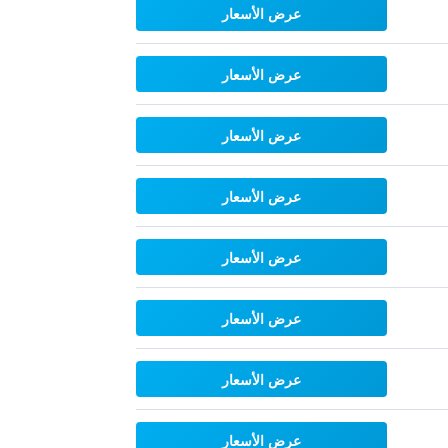
عرض الأسعار
عرض الأسعار
عرض الأسعار
عرض الأسعار
عرض الأسعار
عرض الأسعار
عرض الأسعار
عرض الأسعار