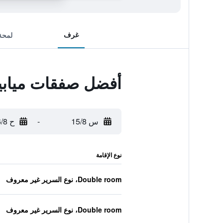
غرف
لمحة
أفضل صفقات ميابير
س 15/8
-
ح 16/8
نوع الإقامة
Double room، نوع السرير غير معروف
Double room، نوع السرير غير معروف