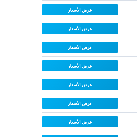
عرض الأسعار
عرض الأسعار
عرض الأسعار
عرض الأسعار
عرض الأسعار
عرض الأسعار
عرض الأسعار