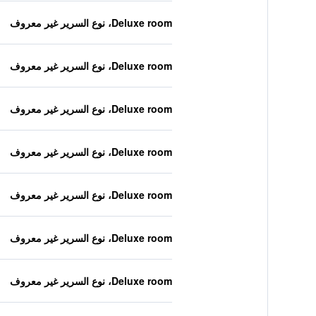
Deluxe room، نوع السرير غير معروف
Deluxe room، نوع السرير غير معروف
Deluxe room، نوع السرير غير معروف
Deluxe room، نوع السرير غير معروف
Deluxe room، نوع السرير غير معروف
Deluxe room، نوع السرير غير معروف
Deluxe room، نوع السرير غير معروف