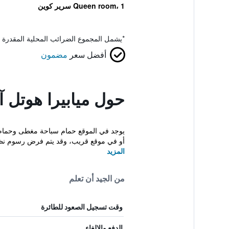
Queen room، 1 سرير كوين
*
يشمل المجموع الضرائب المحلية المقدرة 
أفضل سعر
مضمون
حول ميابيرا هوتل 
يوجد في الموقع حمام سباحة مغطى وحمام سب
أو في موقع قريب، وقد يتم فرض رسوم نظ
المزيد
من الجيد أن تعلم
وقت تسجيل الصعود للطائرة
الدفع والإلغاء