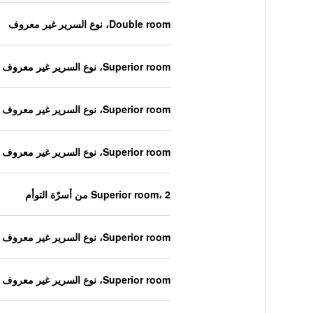
Double room، نوع السرير غير معروف
Superior room، نوع السرير غير معروف
Superior room، نوع السرير غير معروف
Superior room، نوع السرير غير معروف
Superior room، 2 من أسرّة التوأم
Superior room، نوع السرير غير معروف
Superior room، نوع السرير غير معروف