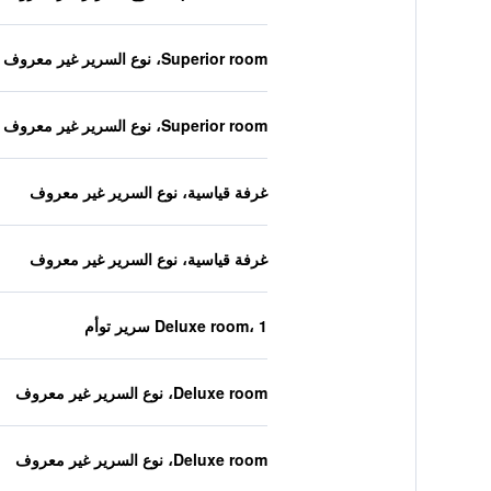
Superior room، نوع السرير غير معروف
Superior room، نوع السرير غير معروف
غرفة قياسية، نوع السرير غير معروف
غرفة قياسية، نوع السرير غير معروف
Deluxe room، 1 سرير توأم
Deluxe room، نوع السرير غير معروف
Deluxe room، نوع السرير غير معروف