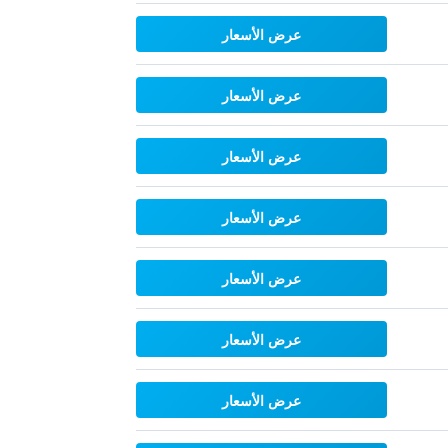
عرض الأسعار
عرض الأسعار
عرض الأسعار
عرض الأسعار
عرض الأسعار
عرض الأسعار
عرض الأسعار