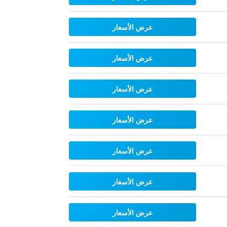
عرض الأسعار
عرض الأسعار
عرض الأسعار
عرض الأسعار
عرض الأسعار
عرض الأسعار
عرض الأسعار