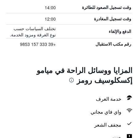
14:00
وقت تسجيل الصعود للطائرة
12:00
وقت تسجيل المغادرة
تختلف السياسات حسب
الدفع والإلغاء
نوع الغرفة ومزود الخدمة.
+39 333 157 9853
رقم مكتب الاستقبال
المزايا ووسائل الراحة في ميامو
إكسكلوسيف رومز
خدمة الغرف
واي فاي مجاني
مجفف الشعر
خزنه