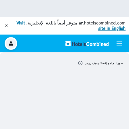
ar.hotelscombined.com
متوفر أيضاً باللغة الإنجليزية.
Visit
site in English
صور لـ ميامو إكسكلوسيف رومز