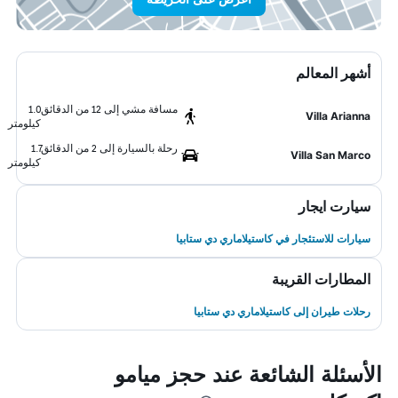
أشهر المعالم
مسافة مشي إلى 12 من الدقائق
1.0
Villa Arianna
كيلومتر
رحلة بالسيارة إلى 2 من الدقائق
1.7
Villa San Marco
كيلومتر
سيارت ايجار
سيارات للاستئجار في كاستيلاماري دي ستابيا
المطارات القريبة
رحلات طيران إلى كاستيلاماري دي ستابيا
الأسئلة الشائعة عند حجز ميامو