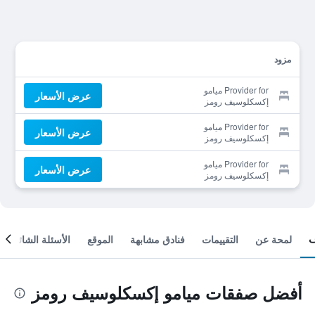
مزود
Provider for ميامو
عرض الأسعار
إكسكلوسيف رومز
Provider for ميامو
عرض الأسعار
إكسكلوسيف رومز
Provider for ميامو
عرض الأسعار
إكسكلوسيف رومز
لمحة عن
التقييمات
فنادق مشابهة
الموقع
الأسئلة الشائعة
أفضل صفقات ميامو إكسكلوسيف رومز