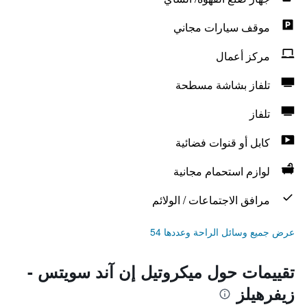
موقف سيارات مجاني
مركز أعمال
تلفاز بشاشة مسطحة
تلفاز
كابل أو قنوات فضائية
لوازم استحمام مجانية
مرافق الاجتماعات / الولائم
عرض جميع وسائل الراحة وعددها 54
تقييمات حول ميكروتيل إن آند سويتس -
زيفرهيلز