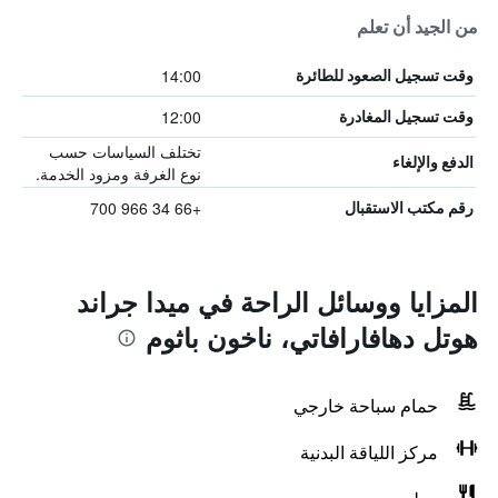
من الجيد أن تعلم
14:00
وقت تسجيل الصعود للطائرة
12:00
وقت تسجيل المغادرة
تختلف السياسات حسب
الدفع والإلغاء
نوع الغرفة ومزود الخدمة.
+66 34 966 700
رقم مكتب الاستقبال
المزايا ووسائل الراحة في ميدا جراند
هوتل دهافارافاتي، ناخون باثوم
حمام سباحة خارجي
مركز اللياقة البدنية