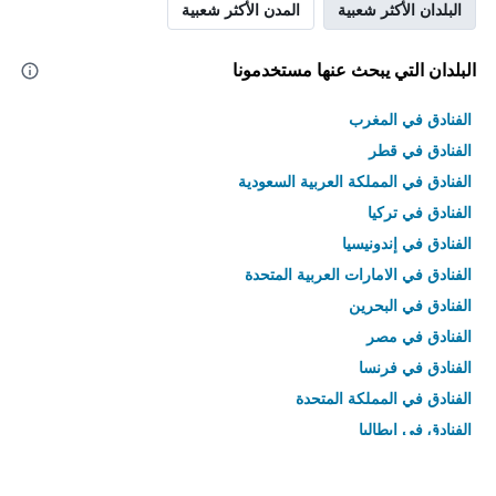
البلدان الأكثر شعبية
المدن الأكثر شعبية
البلدان التي يبحث عنها مستخدمونا
الفنادق في المغرب
الفنادق في قطر
الفنادق في المملكة العربية السعودية
الفنادق في تركيا
الفنادق في إندونيسيا
الفنادق في الامارات العربية المتحدة
الفنادق في البحرين
الفنادق في مصر
الفنادق في فرنسا
الفنادق في المملكة المتحدة
الفنادق في إيطاليا
الفنادق في تايلاند