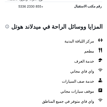
+855 2330 5336
رقم مكتب الاستقبال
المزايا ووسائل الراحة في ميدلاند هوتل
مركز اللياقة البدنية
مطعم
خدمة الغرف
واي فاي مجاني
خدمة صف السيارات
موقف سيارات مجاني
واي فاي متوفر في جميع المناطق