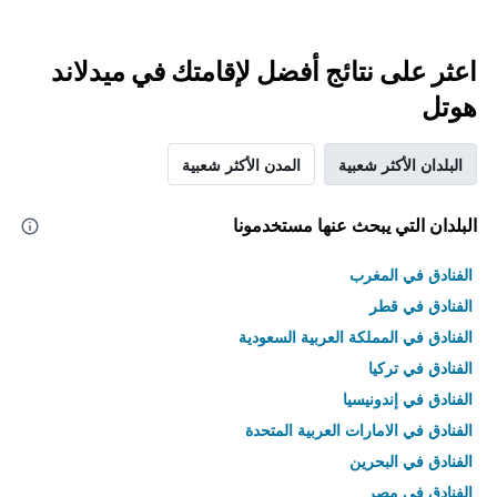
اعثر على نتائج أفضل لإقامتك في ميدلاند
هوتل
البلدان الأكثر شعبية
المدن الأكثر شعبية
البلدان التي يبحث عنها مستخدمونا
الفنادق في المغرب
الفنادق في قطر
الفنادق في المملكة العربية السعودية
الفنادق في تركيا
الفنادق في إندونيسيا
الفنادق في الامارات العربية المتحدة
الفنادق في البحرين
الفنادق في مصر