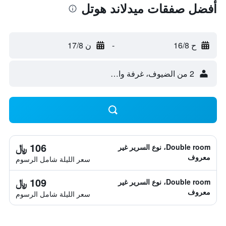
أفضل صفقات ميدلاند هوتل
ح 16/8
-
ن 17/8
2 من الضيوف، غرفة واحدة
106 ﷼
Double room، نوع السرير غير
معروف
سعر الليلة شامل الرسوم
109 ﷼
Double room، نوع السرير غير
معروف
سعر الليلة شامل الرسوم