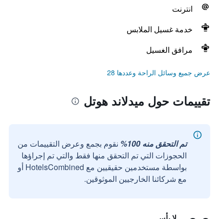
انترنت
خدمة غسيل الملابس
مرافق الغسيل
عرض جميع وسائل الراحة وعددها 28
تقييمات حول ميدلاند هوتل
تم التحقق منه 100%
نقوم بجمع وعرض التقييمات من
الحجوزات التي تم التحقق منها فقط والتي تم إجراؤها
بواسطة مستخدمين حقيقيين مع HotelsCombined أو
مع شركائنا الخارجيين الموثوقين.
لا بأس