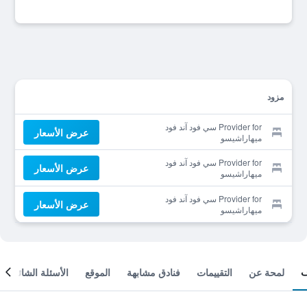
مزود
Provider for سي فود آند فود
عرض الأسعار
ميهاراشيسو
Provider for سي فود آند فود
عرض الأسعار
ميهاراشيسو
Provider for سي فود آند فود
عرض الأسعار
ميهاراشيسو
لمحة عن
التقييمات
فنادق مشابهة
الموقع
الأسئلة الشائعة