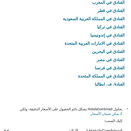
الفنادق في المغرب
الفنادق في قطر
الفنادق في المملكة العربية السعودية
الفنادق في تركيا
الفنادق في إندونيسيا
الفنادق في الامارات العربية المتحدة
الفنادق في البحرين
الفنادق في مصر
الفنادق في فرنسا
الفنادق في المملكة المتحدة
الفنادق في إيطاليا
الفنادق في تايلاند
*
يحاول HotelsCombined بشكل دائم الحصول على الأسعار الدقيقة، ولكن
لا يمكن ضمان الأسعار
.
إليك السبب:
HotelsCombined ليس البائع