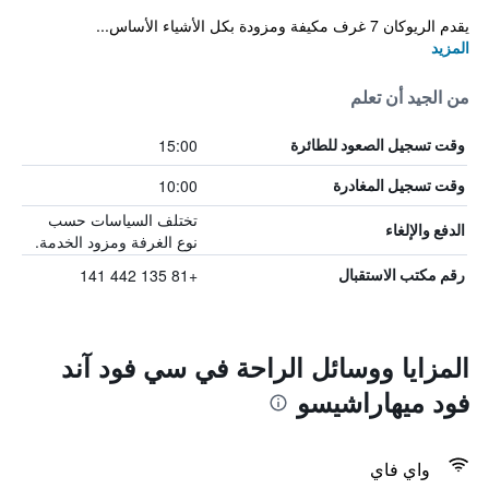
يقدم الريوكان 7 غرف مكيفة ومزودة بكل الأشياء الأساس...
المزيد
من الجيد أن تعلم
15:00
وقت تسجيل الصعود للطائرة
10:00
وقت تسجيل المغادرة
تختلف السياسات حسب
الدفع والإلغاء
نوع الغرفة ومزود الخدمة.
+81 135 442 141
رقم مكتب الاستقبال
المزايا ووسائل الراحة في سي فود آند
فود ميهاراشيسو
واي فاي