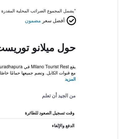
*
يشمل المجموع الضرائب المحلية المقدرة 
أفضل سعر
مضمون
حول ميلانو توريس
مع قنوات الكابل. وتضم جميعها حمامًا خاصًا م
المزيد
من الجيد أن تعلم
وقت تسجيل الصعود للطائرة
الدفع والإلغاء