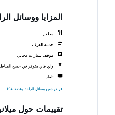
المزايا ووسائل ال
مطعم
خدمة الغرف
موقف سيارات مجاني
واي فاي متوفر في جميع المناط
تلفاز
عرض جميع وسائل الراحة وعددها 104
تقييمات حول ميلا