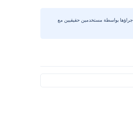
إجراؤها بواسطة مستخدمين حقيقيين مع