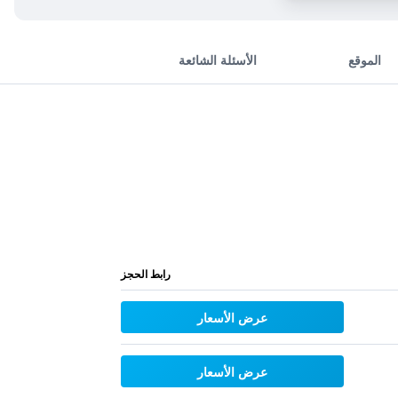
الموقع
الأسئلة الشائعة
رابط الحجز
عرض الأسعار
عرض الأسعار