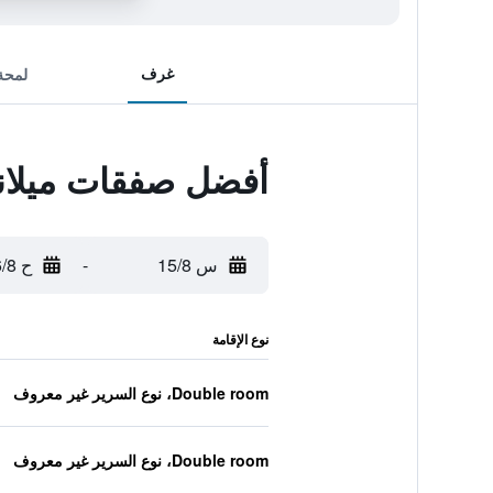
غرف
لمحة
أفضل صفقات ميلا
س 15/8
-
ح 16/8
نوع الإقامة
Double room، نوع السرير غير معروف
Double room، نوع السرير غير معروف