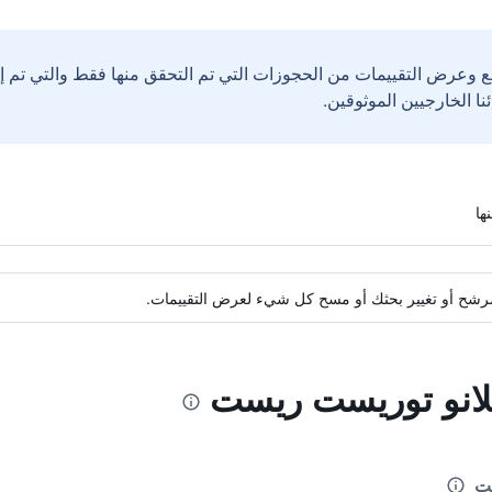
ع وعرض التقييمات من الحجوزات التي تم التحقق منها فقط والتي تم 
ة مرشح أو تغيير بحثك أو مسح كل شيء لعرض التقييمات.
يلانو توريست ريست
ست