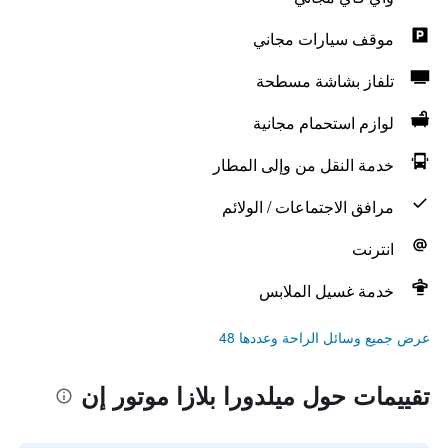
موقف سيارات مجاني
تلفاز بشاشة مسطحة
لوازم استحمام مجانية
خدمة النقل من وإلى المطار
مرافق الاجتماعات / الولائم
انترنت
خدمة غسيل الملابس
عرض جميع وسائل الراحة وعددها 48
تقييمات حول ميلدورا بلازا موتور إن