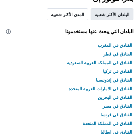
البلدان الأكثر شعبية
المدن الأكثر شعبية
البلدان التي يبحث عنها مستخدمونا
الفنادق في المغرب
الفنادق في قطر
الفنادق في المملكة العربية السعودية
الفنادق في تركيا
الفنادق في إندونيسيا
الفنادق في الامارات العربية المتحدة
الفنادق في البحرين
الفنادق في مصر
الفنادق في فرنسا
الفنادق في المملكة المتحدة
الفنادق في إيطاليا