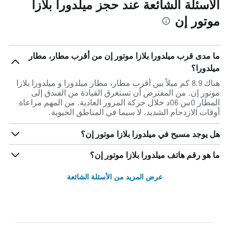
الأسئلة الشائعة عند حجز ميلدورا بلازا
موتور إن
ما مدى قرب ميلدورا بلازا موتور إن من أقرب مطار، مطار
ميلدورا؟
هناك 8.9 كم ميلاً بين أقرب مطار، مطار ميلدورا و ميلدورا بلازا
موتور إن. من المفترض أن تستغرق القيادة من الفندق إلى
المطار 0س 06د خلال حركة المرور العادية. من المهم مراعاة
أوقات الازدحام الشديد، لا سيما في المناطق الحيوية.
هل يوجد مسبح في ميلدورا بلازا موتور إن؟
ما هو رقم هاتف ميلدورا بلازا موتور إن؟
عرض المزيد من الأسئلة الشائعة