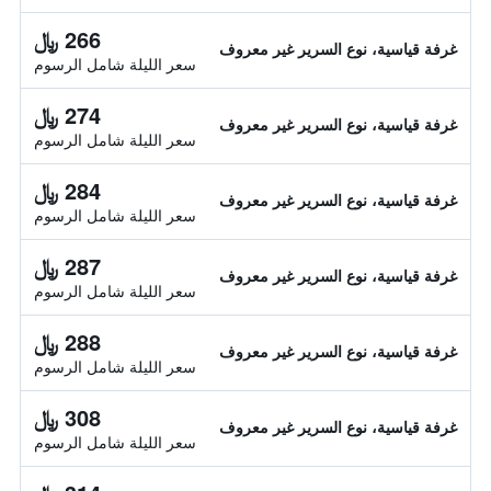
266 ﷼
غرفة قياسية، نوع السرير غير معروف
سعر الليلة شامل الرسوم
274 ﷼
غرفة قياسية، نوع السرير غير معروف
سعر الليلة شامل الرسوم
284 ﷼
غرفة قياسية، نوع السرير غير معروف
سعر الليلة شامل الرسوم
287 ﷼
غرفة قياسية، نوع السرير غير معروف
سعر الليلة شامل الرسوم
288 ﷼
غرفة قياسية، نوع السرير غير معروف
سعر الليلة شامل الرسوم
308 ﷼
غرفة قياسية، نوع السرير غير معروف
سعر الليلة شامل الرسوم