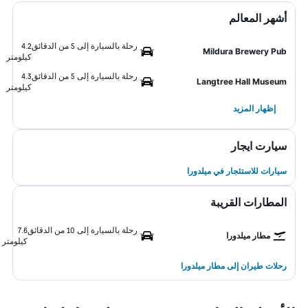
أشهر المعالم
رحلة بالسيارة إلى 5 من الدقائق
4.2
Mildura Brewery Pub
كيلومتر
رحلة بالسيارة إلى 5 من الدقائق
4.3
Langtree Hall Museum
كيلومتر
إظهار المزيد
سيارت ايجار
سيارات للاستئجار في ميلدورا
المطارات القريبة
رحلة بالسيارة إلى 10 من الدقائق
7.6
مطار ميلدورا
كيلومتر
رحلات طيران إلى مطار ميلدورا