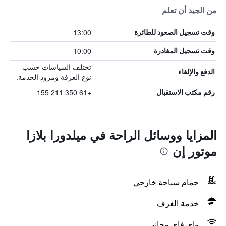
من الجيد أن تعلم
13:00
وقت تسجيل الصعود للطائرة
10:00
وقت تسجيل المغادرة
تختلف السياسات حسب
الدفع والإلغاء
نوع الغرفة ومزود الخدمة.
+61 350 211 155
رقم مكتب الاستقبال
المزايا ووسائل الراحة في ميلدورا بلازا
موتور إن
حمام سباحة خارجي
خدمة الغرف
واي فاي مجاني