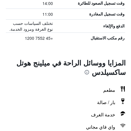
14:00
وقت تسجيل الصعود للطائرة
11:00
وقت تسجيل المغادرة
تختلف السياسات حسب
الدفع والإلغاء
نوع الغرفة ومزود الخدمة.
+45 7552 1200
رقم مكتب الاستقبال
المزايا ووسائل الراحة في ميلينج هوتل
ساكسيلدس
مطعم
بار / صالة
خدمة الغرف
واي فاي مجاني