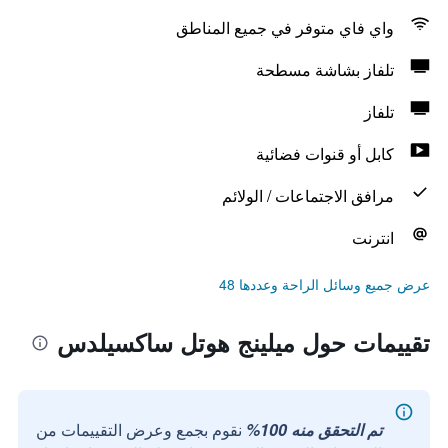
واي فاي متوفر في جميع المناطق
تلفاز بشاشة مسطحة
تلفاز
كابل أو قنوات فضائية
مرافق الاجتماعات / الولائم
انترنت
عرض جميع وسائل الراحة وعددها 48
تقييمات حول ميلينج هوتل ساكسيلدس
تم التحقق منه 100%
نقوم بجمع وعرض التقييمات من