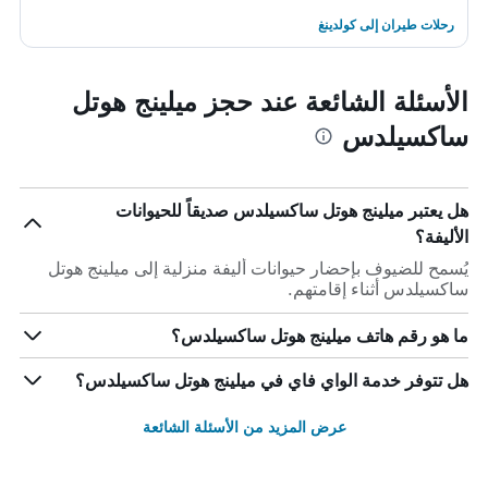
رحلات طيران إلى كولدينغ
الأسئلة الشائعة عند حجز ميلينج هوتل
ساكسيلدس
هل يعتبر ميلينج هوتل ساكسيلدس صديقاً للحيوانات
الأليفة؟
يُسمح للضيوف بإحضار حيوانات أليفة منزلية إلى ميلينج هوتل
ساكسيلدس أثناء إقامتهم.
ما هو رقم هاتف ميلينج هوتل ساكسيلدس؟
هل تتوفر خدمة الواي فاي في ميلينج هوتل ساكسيلدس؟
عرض المزيد من الأسئلة الشائعة