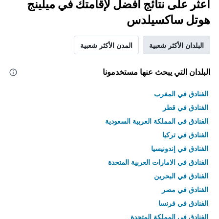
اعثر على نتائج أفضل لإقامتك في ميلينج
هوتل ساكسيلدس
البلدان الأكثر شعبية
المدن الأكثر شعبية
البلدان التي يبحث عنها مستخدمونا
الفنادق في المغرب
الفنادق في قطر
الفنادق في المملكة العربية السعودية
الفنادق في تركيا
الفنادق في إندونيسيا
الفنادق في الامارات العربية المتحدة
الفنادق في البحرين
الفنادق في مصر
الفنادق في فرنسا
الفنادق في المملكة المتحدة