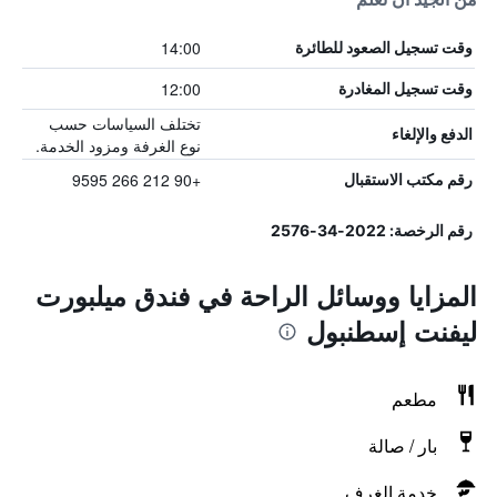
14:00
وقت تسجيل الصعود للطائرة
12:00
وقت تسجيل المغادرة
تختلف السياسات حسب
الدفع والإلغاء
نوع الغرفة ومزود الخدمة.
+90 212 266 9595
رقم مكتب الاستقبال
رقم الرخصة: 2022-34-2576
المزايا ووسائل الراحة في فندق ميلبورت
ليفنت إسطنبول
مطعم
بار / صالة
خدمة الغرف