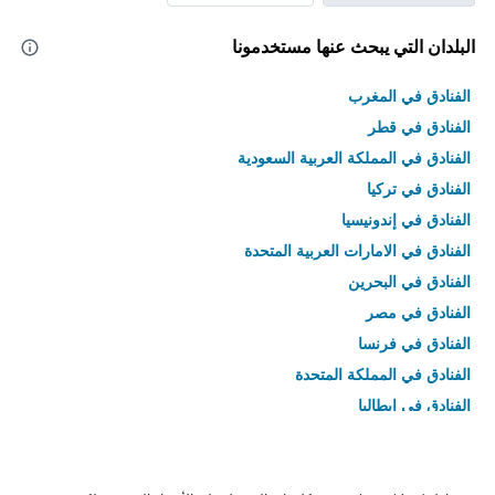
البلدان التي يبحث عنها مستخدمونا
الفنادق في المغرب
الفنادق في قطر
الفنادق في المملكة العربية السعودية
الفنادق في تركيا
الفنادق في إندونيسيا
الفنادق في الامارات العربية المتحدة
الفنادق في البحرين
الفنادق في مصر
الفنادق في فرنسا
الفنادق في المملكة المتحدة
الفنادق في إيطاليا
الفنادق في تايلاند