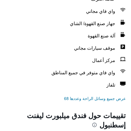
واي فاي مجاني
جهاز صنع القهوة/ الشاي
آلة صنع القهوة
موقف سيارات مجاني
مركز أعمال
واي فاي متوفر في جميع المناطق
تلفاز
عرض جميع وسائل الراحة وعددها 68
تقييمات حول فندق ميلبورت ليفنت
إسطنبول