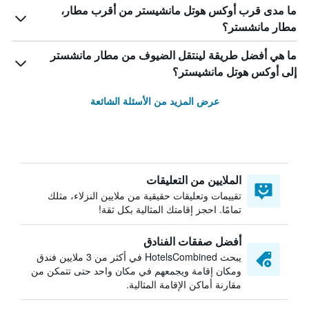
ما مدى قرب أوكس هوتل مانشيستر من أقرب مطار،
مطار مانشستر؟
ما هي أفضل طريقة لينتقل الضيوف من مطار مانشستر
إلى أوكس هوتل مانشيستر؟
عرض المزيد من الأسئلة الشائعة
الملايين من التعليقات
تقييمات وتعليقات حقيقية من ملايين النزلاء، مثلك
تمامًا. احجز إقامتك المثالية بكل ثقة!
أفضل صفقات الفنادق
يبحث HotelsCombined في أكثر من 3 ملايين فندق
ومكان إقامة ويجمعهم في مكان واحد حتى تتمكن من
مقارنة أماكن الإقامة المثالية.