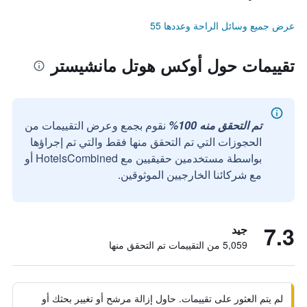
عرض جميع وسائل الراحة وعددها 55
تقييمات حول أوكس هوتل مانشيستر
تم التحقق منه 100%
نقوم بجمع وعرض التقييمات من
الحجوزات التي تم التحقق منها فقط والتي تم إجراؤها
بواسطة مستخدمين حقيقيين مع HotelsCombined أو
مع شركائنا الخارجيين الموثوقين.
7.3
جيد
5,059 من التقييمات تم التحقق منها
لم يتم العثور على تقييمات. حاول إزالة مرشح أو تغيير بحثك أو