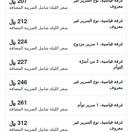
207 ﷼
غرفة قياسية، نوع السرير غير
معروف
سعر الليلة شامل الصريبة المضافة
212 ﷼
غرفة قياسية، نوع السرير غير
معروف
سعر الليلة شامل الصريبة المضافة
224 ﷼
غرفة قياسية، 1 سرير مزدوج
سعر الليلة شامل الصريبة المضافة
227 ﷼
غرفة قياسية، 2 من أسرّة
التوأم
سعر الليلة شامل الصريبة المضافة
246 ﷼
غرفة قياسية، نوع السرير غير
معروف
سعر الليلة شامل الصريبة المضافة
261 ﷼
غرفة قياسية، 1 سرير توأم
سعر الليلة شامل الصريبة المضافة
312 ﷼
غرفة قياسية، نوع السرير غير
معروف
سعر الليلة شامل الصريبة المضافة