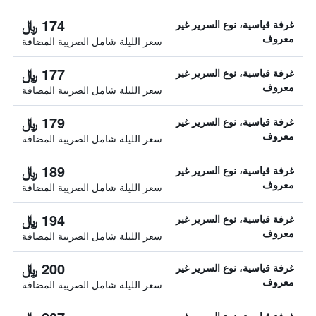
174 ﷼
غرفة قياسية، نوع السرير غير
معروف
سعر الليلة شامل الصريبة المضافة
177 ﷼
غرفة قياسية، نوع السرير غير
معروف
سعر الليلة شامل الصريبة المضافة
179 ﷼
غرفة قياسية، نوع السرير غير
معروف
سعر الليلة شامل الصريبة المضافة
189 ﷼
غرفة قياسية، نوع السرير غير
معروف
سعر الليلة شامل الصريبة المضافة
194 ﷼
غرفة قياسية، نوع السرير غير
معروف
سعر الليلة شامل الصريبة المضافة
200 ﷼
غرفة قياسية، نوع السرير غير
معروف
سعر الليلة شامل الصريبة المضافة