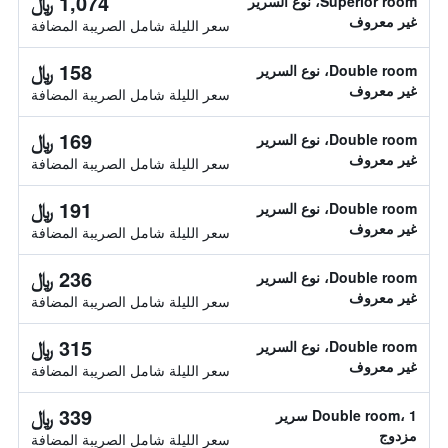
1,074 ﷼
Superior room، نوع السرير
غير معروف
سعر الليلة شامل الصريبة المضافة
158 ﷼
Double room، نوع السرير
غير معروف
سعر الليلة شامل الصريبة المضافة
169 ﷼
Double room، نوع السرير
غير معروف
سعر الليلة شامل الصريبة المضافة
191 ﷼
Double room، نوع السرير
غير معروف
سعر الليلة شامل الصريبة المضافة
236 ﷼
Double room، نوع السرير
غير معروف
سعر الليلة شامل الصريبة المضافة
315 ﷼
Double room، نوع السرير
غير معروف
سعر الليلة شامل الصريبة المضافة
339 ﷼
Double room، 1 سرير
مزدوج
سعر الليلة شامل الصريبة المضافة