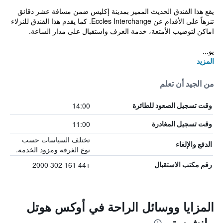
يقع هذا الفندق الحديث المميز بمدينة إكليس ضمن مسافة عشر دقائق
تنزهاً على الأقدام عن Eccles Interchange. كما يقدم هذا الفندق للنزلاء
اماكن لتوضيب الأمتعة، خدمة الغرف واستقبال على مدار الساعة.
يو...
المزيد
من الجيد أن تعلم
14:00
وقت تسجيل الصعود للطائرة
11:00
وقت تسجيل المغادرة
تختلف السياسات حسب
الدفع والإلغاء
نوع الغرفة ومزود الخدمة.
+44 161 302 2000
رقم مكتب الاستقبال
المزايا ووسائل الراحة في أوكس هوتل
مانشيستر