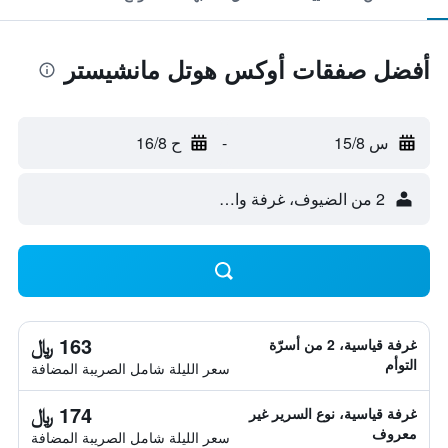
أفضل صفقات أوكس هوتل مانشيستر
س 15/8
-
ح 16/8
2 من الضيوف، غرفة واحدة
163 ﷼
غرفة قياسية، 2 من أسرّة
التوأم
سعر الليلة شامل الصريبة المضافة
174 ﷼
غرفة قياسية، نوع السرير غير
معروف
سعر الليلة شامل الصريبة المضافة