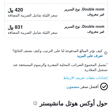
420 ﷼
Double room، نوع السرير
غير معروف
سعر الليلة شامل الصريبة المضافة
831 ﷼
Double room، نوع السرير
غير معروف
سعر الليلة شامل الصريبة المضافة
كيف تؤثر المبالغ المدفوعة لنا على الترتيب وكيف نصنف النتائج؟
تعرف على المزيد
*
يشمل المجموع الضرائب المحلية المقدرة والرسوم المستحقة عند
تسجيل المغادرة.
إعدادات ملفات تعريف الارتباط
أفضل سعر
مضمون
حول أوكس هوتل مانشيستر