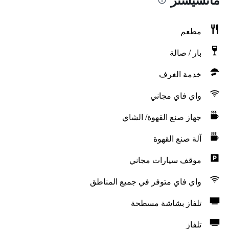
مطعم
بار / صالة
خدمة الغرف
واي فاي مجاني
جهاز صنع القهوة/ الشاي
آلة صنع القهوة
موقف سيارات مجاني
واي فاي متوفر في جميع المناطق
تلفاز بشاشة مسطحة
تلفاز