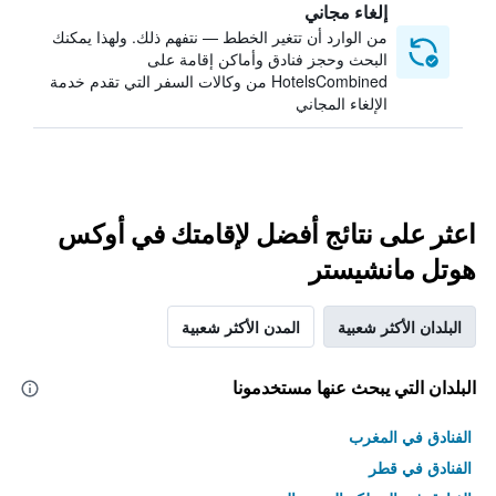
إلغاء مجاني
من الوارد أن تتغير الخطط — نتفهم ذلك. ولهذا يمكنك
البحث وحجز فنادق وأماكن إقامة على
HotelsCombined من وكالات السفر التي تقدم خدمة
الإلغاء المجاني
اعثر على نتائج أفضل لإقامتك في أوكس
هوتل مانشيستر
البلدان الأكثر شعبية
المدن الأكثر شعبية
البلدان التي يبحث عنها مستخدمونا
الفنادق في المغرب
الفنادق في قطر