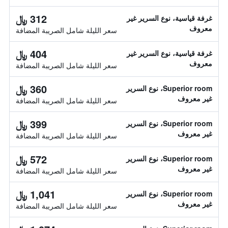
312 ﷼
غرفة قياسية، نوع السرير غير
معروف
سعر الليلة شامل الصريبة المضافة
404 ﷼
غرفة قياسية، نوع السرير غير
معروف
سعر الليلة شامل الصريبة المضافة
360 ﷼
Superior room، نوع السرير
غير معروف
سعر الليلة شامل الصريبة المضافة
399 ﷼
Superior room، نوع السرير
غير معروف
سعر الليلة شامل الصريبة المضافة
572 ﷼
Superior room، نوع السرير
غير معروف
سعر الليلة شامل الصريبة المضافة
1,041 ﷼
Superior room، نوع السرير
غير معروف
سعر الليلة شامل الصريبة المضافة