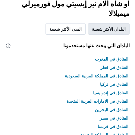
أو شاه ألام نير إيسيتي مول فورميرلي
ميميلالا
البلدان الأكثر شعبية
المدن الأكثر شعبية
البلدان التي يبحث عنها مستخدمونا
الفنادق في المغرب
الفنادق في قطر
الفنادق في المملكة العربية السعودية
الفنادق في تركيا
الفنادق في إندونيسيا
الفنادق في الامارات العربية المتحدة
الفنادق في البحرين
الفنادق في مصر
الفنادق في فرنسا
الفنادق في المملكة المتحدة