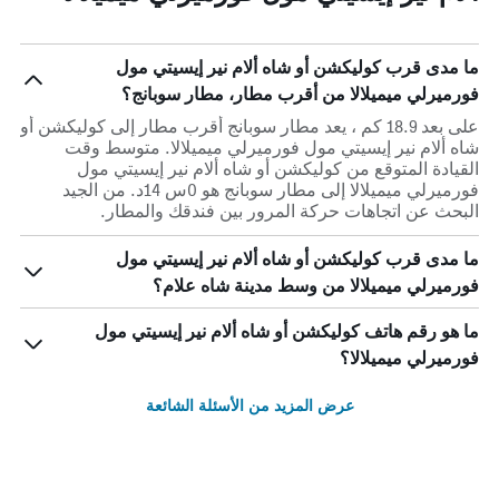
ما مدى قرب كوليكشن أو شاه ألام نير إيسيتي مول
فورميرلي ميميلالا من أقرب مطار، مطار سوبانج؟
على بعد 18.9 كم ، يعد مطار سوبانج أقرب مطار إلى كوليكشن أو
شاه ألام نير إيسيتي مول فورميرلي ميميلالا. متوسط وقت
القيادة المتوقع من كوليكشن أو شاه ألام نير إيسيتي مول
فورميرلي ميميلالا إلى مطار سوبانج هو 0س 14د. من الجيد
البحث عن اتجاهات حركة المرور بين فندقك والمطار.
ما مدى قرب كوليكشن أو شاه ألام نير إيسيتي مول
فورميرلي ميميلالا من وسط مدينة شاه علام؟
ما هو رقم هاتف كوليكشن أو شاه ألام نير إيسيتي مول
فورميرلي ميميلالا؟
عرض المزيد من الأسئلة الشائعة