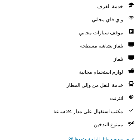
خدمة الغرف
واي فاي مجاني
موقف سيارات مجاني
تلفاز بشاشة مسطحة
تلفاز
لوازم استحمام مجانية
خدمة النقل من وإلى المطار
انترنت
مكتب استقبال على مدار 24 ساعة
ممنوع التدخين
عرض جميع وسائل الراحة وعددها 28