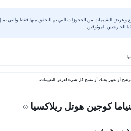
ع وعرض التقييمات من الحجوزات التي تم التحقق منها فقط والتي تم 
ة مرشح أو تغيير بحثك أو مسح كل شيء لعرض التقييمات.
نياما كوجين هوتل ريلاكسيا