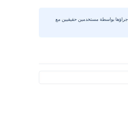
إجراؤها بواسطة مستخدمين حقيقيين مع