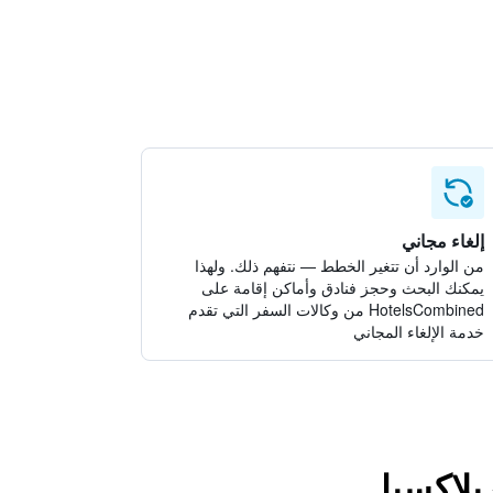
إلغاء مجاني
من الوارد أن تتغير الخطط — نتفهم ذلك. ولهذا
يمكنك البحث وحجز فنادق وأماكن إقامة على
HotelsCombined من وكالات السفر التي تقدم
خدمة الإلغاء المجاني
يلاكسيا