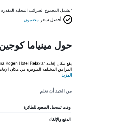
*
يشمل المجموع الضرائب المحلية المقدرة 
أفضل سعر
مضمون
حول مينياما كوجين 
المرافق المختلفة المتوفرة في مكان الإقامة
المزيد
من الجيد أن تعلم
وقت تسجيل الصعود للطائرة
الدفع والإلغاء