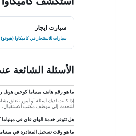
استكشف كاميكاوا (
سيارت ايجار
سيارات للاستئجار في كاميكاوا (هيوغو)
الأسئلة الشائعة عن
ما هو رقم هاتف مينياما كوجين هوتل ر
للتحدث إلى موظف مكتب الاستقبال.
هل تتوفر خدمة الواي فاي في مينياما 
ما هو وقت تسجيل المغادرة في مينياما