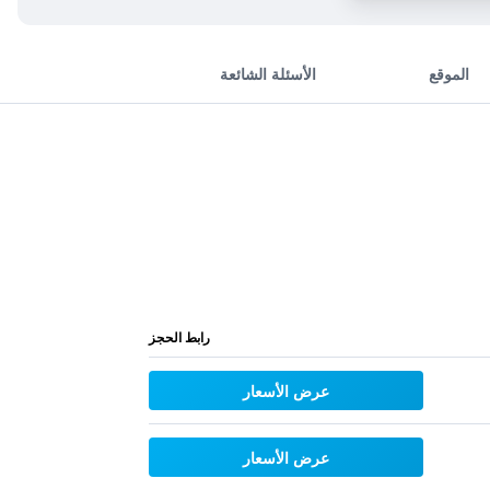
الموقع
الأسئلة الشائعة
رابط الحجز
عرض الأسعار
عرض الأسعار