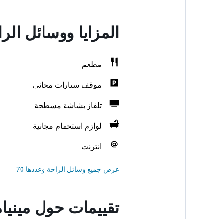
المزايا ووسائل الر
مطعم
موقف سيارات مجاني
تلفاز بشاشة مسطحة
لوازم استحمام مجانية
انترنت
عرض جميع وسائل الراحة وعددها 70
تقييمات حول مينيام