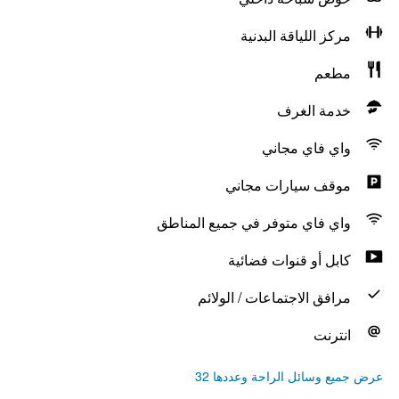
مركز اللياقة البدنية
مطعم
خدمة الغرف
واي فاي مجاني
موقف سيارات مجاني
واي فاي متوفر في جميع المناطق
كابل أو قنوات فضائية
مرافق الاجتماعات / الولائم
انترنت
عرض جميع وسائل الراحة وعددها 32