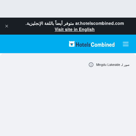
ar.hotelscombined.com
متوفر أيضاً باللغة الإنجليزية.
Visit site in English
صور لـ Mingdu Lakeside