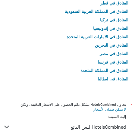
الفنادق في قطر
الفنادق في المملكة العربية السعودية
الفنادق في تركيا
الفنادق في إندونيسيا
الفنادق في الامارات العربية المتحدة
الفنادق في البحرين
الفنادق في مصر
الفنادق في فرنسا
الفنادق في المملكة المتحدة
الفنادق في إيطاليا
الفنادق في تايلاند
*
يحاول HotelsCombined بشكل دائم الحصول على الأسعار الدقيقة، ولكن
لا يمكن ضمان الأسعار
.
إليك السبب:
HotelsCombined ليس البائع