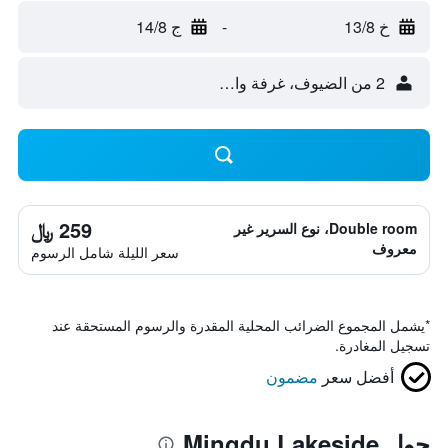
خ 13/8
-
ج 14/8
2 من الضيوف، غرفة واحدة
259 ﷼
Double room، نوع السرير غير
معروف
سعر الليلة شامل الرسوم
*
يشمل المجموع الضرائب المحلية المقدرة والرسوم المستحقة عند
تسجيل المغادرة.
أفضل سعر
مضمون
حول Mingdu Lakeside