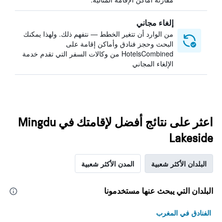
إلغاء مجاني
من الوارد أن تتغير الخطط — نتفهم ذلك. ولهذا يمكنك
البحث وحجز فنادق وأماكن إقامة على
HotelsCombined من وكالات السفر التي تقدم خدمة
الإلغاء المجاني
اعثر على نتائج أفضل لإقامتك في Mingdu
Lakeside
البلدان الأكثر شعبية
المدن الأكثر شعبية
البلدان التي يبحث عنها مستخدمونا
الفنادق في المغرب