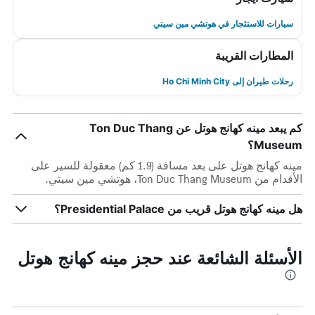
سيارات للاستئجار في هوتشي مين سيتي
المطارات القريبة
رحلات طيران إلى Ho Chi Minh City
كم يبعد مينه كهانج هوتل عن Ton Duc Thang
Museum؟
مينه كهانج هوتل على بعد مسافة (1.9 كم) معقولة للسير على
الأقدام من Ton Duc Thang Museum، هوتشي مين سيتي.
هل مينه كهانج هوتل قريب من Presidential Palace؟
الأسئلة الشائعة عند حجز مينه كهانج هوتل