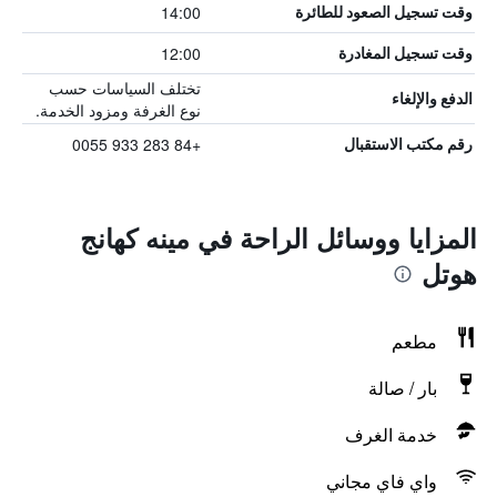
14:00
وقت تسجيل الصعود للطائرة
12:00
وقت تسجيل المغادرة
تختلف السياسات حسب
الدفع والإلغاء
نوع الغرفة ومزود الخدمة.
+84 283 933 0055
رقم مكتب الاستقبال
المزايا ووسائل الراحة في مينه كهانج
هوتل
مطعم
بار / صالة
خدمة الغرف
واي فاي مجاني