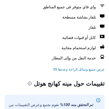
واي فاي متوفر في جميع المناطق
تلفاز بشاشة مسطحة
تلفاز
كابل أو قنوات فضائية
لوازم استحمام مجانية
خدمة النقل من وإلى المطار
عرض جميع وسائل الراحة وعددها 55
تقييمات حول مينه كهانج هوتل
تم التحقق منه 100%
نقوم بجمع وعرض التقييمات من