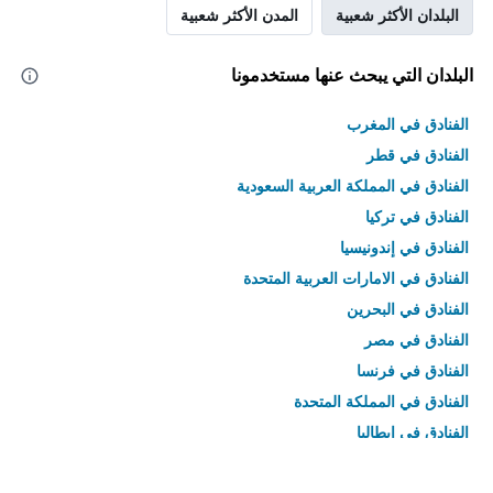
البلدان الأكثر شعبية
المدن الأكثر شعبية
البلدان التي يبحث عنها مستخدمونا
الفنادق في المغرب
الفنادق في قطر
الفنادق في المملكة العربية السعودية
الفنادق في تركيا
الفنادق في إندونيسيا
الفنادق في الامارات العربية المتحدة
الفنادق في البحرين
الفنادق في مصر
الفنادق في فرنسا
الفنادق في المملكة المتحدة
الفنادق في إيطاليا
الفنادق في تايلاند