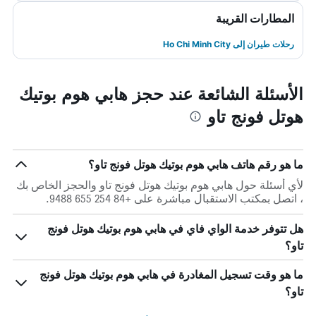
المطارات القريبة
رحلات طيران إلى Ho Chi Minh City
الأسئلة الشائعة عند حجز هابي هوم بوتيك
هوتل فونج تاو
ما هو رقم هاتف هابي هوم بوتيك هوتل فونج تاو؟
لأي أسئلة حول هابي هوم بوتيك هوتل فونج تاو والحجز الخاص بك
، اتصل بمكتب الاستقبال مباشرة على +84 254 655 9488.
هل تتوفر خدمة الواي فاي في هابي هوم بوتيك هوتل فونج
تاو؟
ما هو وقت تسجيل المغادرة في هابي هوم بوتيك هوتل فونج
تاو؟