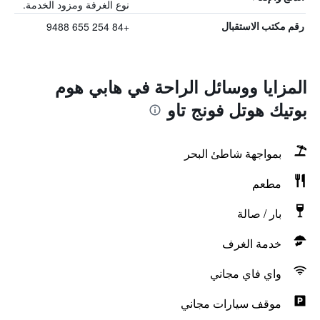
نوع الغرفة ومزود الخدمة.
+84 254 655 9488
رقم مكتب الاستقبال
المزايا ووسائل الراحة في هابي هوم
بوتيك هوتل فونج تاو
بمواجهة شاطئ البحر
مطعم
بار / صالة
خدمة الغرف
واي فاي مجاني
موقف سيارات مجاني