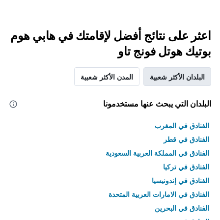
اعثر على نتائج أفضل لإقامتك في هابي هوم
بوتيك هوتل فونج تاو
البلدان الأكثر شعبية
المدن الأكثر شعبية
البلدان التي يبحث عنها مستخدمونا
الفنادق في المغرب
الفنادق في قطر
الفنادق في المملكة العربية السعودية
الفنادق في تركيا
الفنادق في إندونيسيا
الفنادق في الامارات العربية المتحدة
الفنادق في البحرين