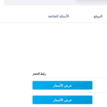
الموقع
الأسئلة الشائعة
رابط الحجز
عرض الأسعار
عرض الأسعار