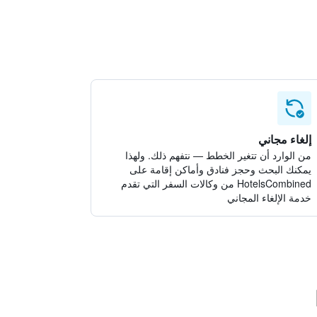
إلغاء مجاني
من الوارد أن تتغير الخطط — نتفهم ذلك. ولهذا
يمكنك البحث وحجز فنادق وأماكن إقامة على
HotelsCombined من وكالات السفر التي تقدم
خدمة الإلغاء المجاني