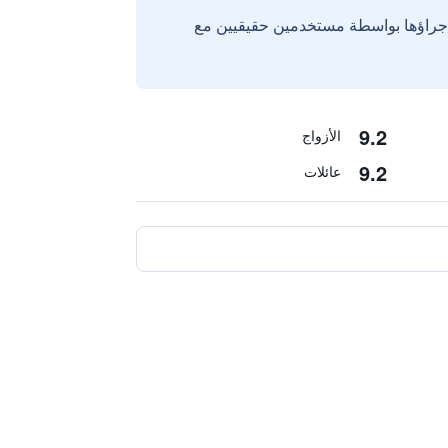
إجراؤها بواسطة مستخدمين حقيقيين مع
9.2
الأزواج
9.2
عائلات