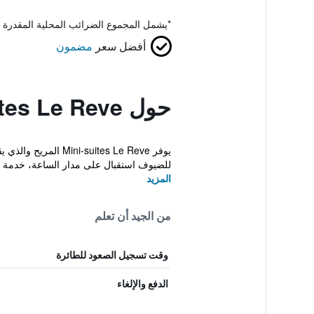
*
يشمل المجموع الضرائب المحلية المقدرة 
أفضل سعر
مضمون
حول Mini-Suites Le Reve
للضيوف استقبال على مدار الساعة، خدمة ا
المزيد
من الجيد أن تعلم
وقت تسجيل الصعود للطائرة
الدفع والإلغاء