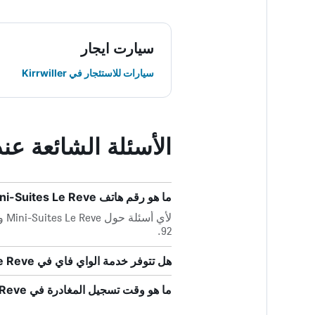
سيارت ايجار
سيارات للاستئجار في Kirrwiller
الأسئلة الشائعة عند حجز  Le Reve
ما هو رقم هاتف Mini-Suites Le Reve؟
92.
هل تتوفر خدمة الواي فاي في Mini-Suites Le Reve؟
ما هو وقت تسجيل المغادرة في Mini-Suites Le Reve؟