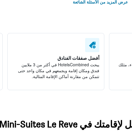
عرض المزيد من الأسئلة الشائعة
أفضل صفقات الفنادق
ء، مثلك
يبحث HotelsCombined في أكثر من 3 ملايين
فندق ومكان إقامة ويجمعهم في مكان واحد حتى
تتمكن من مقارنة أماكن الإقامة المثالية.
ي Mini-Suites Le Reve