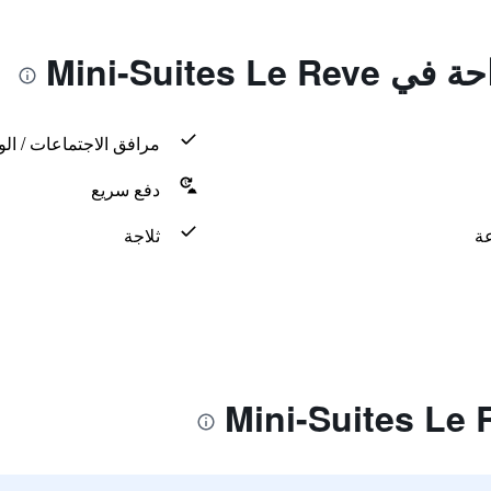
Mini-Suites 
مرافق الاجتماعات / الو
دفع سريع
ثلاجة