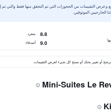
ع وعرض التقييمات من الحجوزات التي تم التحقق منها فقط والتي تم 
8.8
منفرد
9.0
أصدقاء
ة مرشح أو تغيير بحثك أو مسح كل شيء لعرض التقييمات.