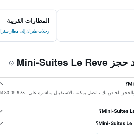
المطارات القريبة
رحلات طيران إلى مطار سترا
Mini-Suites
لأي أسئلة حول Mini-Suites Le Reve والحجز الخاص بك ، اتصل بمكتب 