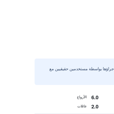
إجراؤها بواسطة مستخدمين حقيقيين مع
6.0
الأزواج
2.0
عائلات