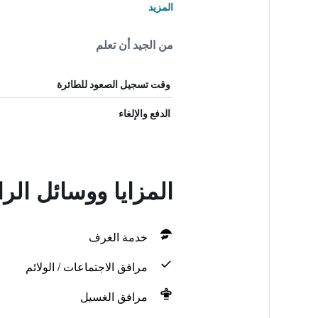
المزيد
من الجيد أن تعلم
وقت تسجيل الصعود للطائرة
الدفع والإلغاء
المزايا ووسائل الر
خدمة الغرف
مرافق الاجتماعات / الولائم
مرافق الغسيل