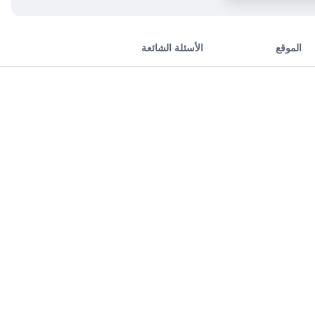
الموقع
الأسئلة الشائعة