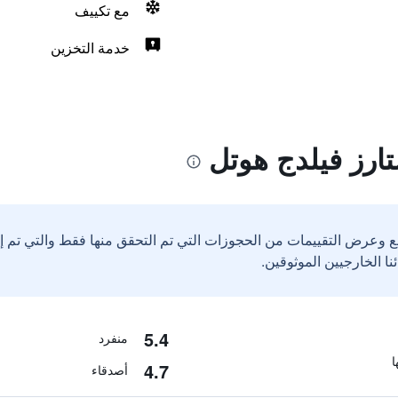
مع تكييف
خدمة التخزين
ارز فيلدج هوتل
ع وعرض التقييمات من الحجوزات التي تم التحقق منها فقط والتي تم 
5.4
منفرد
4.7
أصدقاء