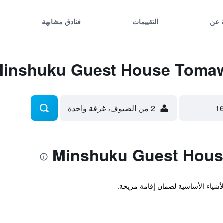
 عن
التقييمات
فنادق مشابهة
2 من الضيوف، غرفة واحدة