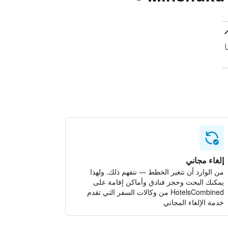
ا
إلغاء مجاني
من الوارد أن تتغير الخطط — نتفهم ذلك. ولهذا
يمكنك البحث وحجز فنادق وأماكن إقامة على
HotelsCombined من وكالات السفر التي تقدم
خدمة الإلغاء المجاني