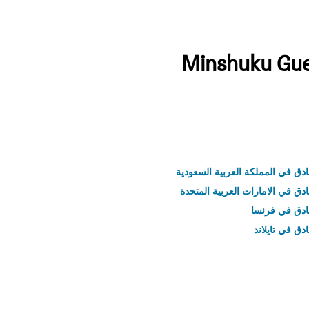
ادق في المملكة العربية السعودية
ادق في الامارات العربية المتحدة
نادق في فرنسا
ادق في تايلاند