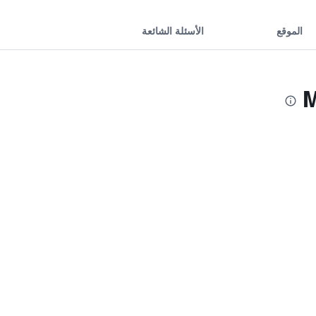
الموقع
الأسئلة الشائعة