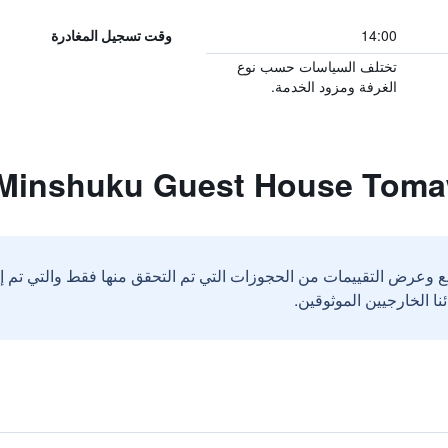
14:00
وقت تسجيل المغادرة
تختلف السياسات حسب نوع
الغرفة ومزود الخدمة.
ع وعرض التقييمات من الحجوزات التي تم التحقق منها فقط والتي تم 