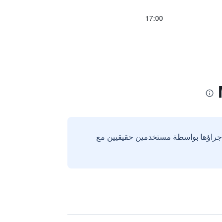
17:00
إجراؤها بواسطة مستخدمين حقيقيين مع