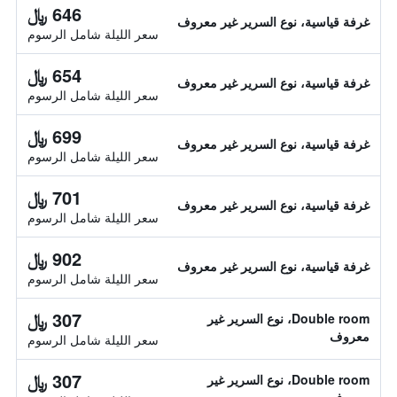
646 ﷼
غرفة قياسية، نوع السرير غير معروف
سعر الليلة شامل الرسوم
654 ﷼
غرفة قياسية، نوع السرير غير معروف
سعر الليلة شامل الرسوم
699 ﷼
غرفة قياسية، نوع السرير غير معروف
سعر الليلة شامل الرسوم
701 ﷼
غرفة قياسية، نوع السرير غير معروف
سعر الليلة شامل الرسوم
902 ﷼
غرفة قياسية، نوع السرير غير معروف
سعر الليلة شامل الرسوم
307 ﷼
Double room، نوع السرير غير
معروف
سعر الليلة شامل الرسوم
307 ﷼
Double room، نوع السرير غير