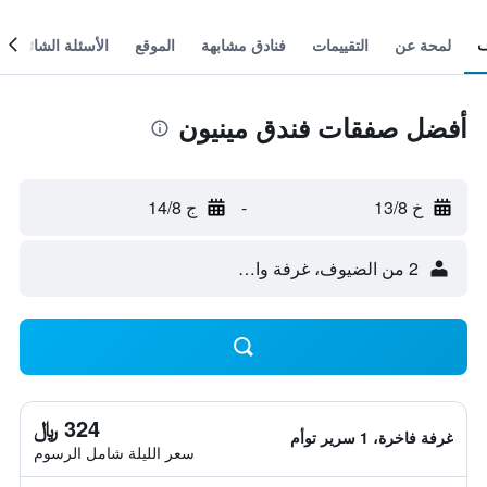
لمحة عن
التقييمات
فنادق مشابهة
الموقع
الأسئلة الشائعة
أفضل صفقات فندق مينيون
خ 13/8
-
ج 14/8
2 من الضيوف، غرفة واحدة
324 ﷼
غرفة فاخرة، 1 سرير توأم
سعر الليلة شامل الرسوم