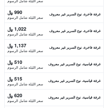
سعر الليلة شامل الرسوم
990 ﷼
غرفة فاخرة، نوع السرير غير معروف
سعر الليلة شامل الرسوم
1,022 ﷼
غرفة فاخرة، نوع السرير غير معروف
سعر الليلة شامل الرسوم
1,137 ﷼
غرفة فاخرة، نوع السرير غير معروف
سعر الليلة شامل الرسوم
510 ﷼
غرفة قياسية، نوع السرير غير معروف
سعر الليلة شامل الرسوم
515 ﷼
غرفة قياسية، نوع السرير غير معروف
سعر الليلة شامل الرسوم
620 ﷼
غرفة قياسية، نوع السرير غير معروف
سعر الليلة شامل الرسوم