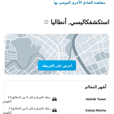
مشاهدة الفنادق الأخرى الموصى بها
استكشفكاليسي, أنطاليا
اعرض على الخريطة
أشهر المعالم
رحلة بالسيارة إلى 4 من الدقائق
2.5
Hidirlik Tower
كيلومتر
رحلة بالسيارة إلى 5 من الدقائق
2.7
Kaleiçi Marina
كيلومتر