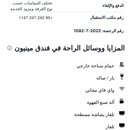
تختلف السياسات حسب
الدفع والإلغاء
نوع الغرفة ومزود الخدمة.
+90 242 247 1147
رقم مكتب الاستقبال
رقم الرخصة: 2022-7-1082
المزايا ووسائل الراحة في فندق مينيون
حمام سباحة خارجي
بار / صالة
واي فاي مجاني
آلة صنع القهوة
تلفاز بشاشة مسطحة
تلفاز