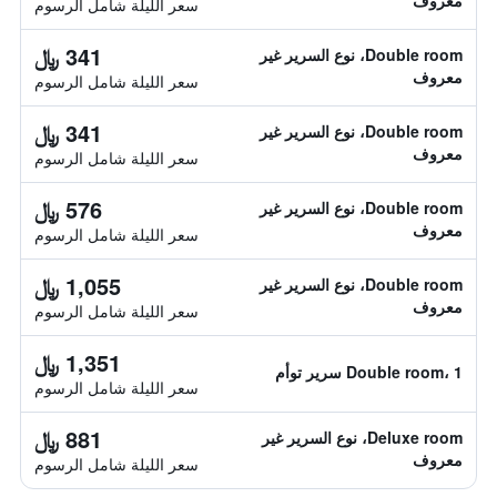
معروف
سعر الليلة شامل الرسوم
341 ﷼
Double room، نوع السرير غير
معروف
سعر الليلة شامل الرسوم
341 ﷼
Double room، نوع السرير غير
معروف
سعر الليلة شامل الرسوم
576 ﷼
Double room، نوع السرير غير
معروف
سعر الليلة شامل الرسوم
1,055 ﷼
Double room، نوع السرير غير
معروف
سعر الليلة شامل الرسوم
1,351 ﷼
Double room، 1 سرير توأم
سعر الليلة شامل الرسوم
881 ﷼
Deluxe room، نوع السرير غير
معروف
سعر الليلة شامل الرسوم