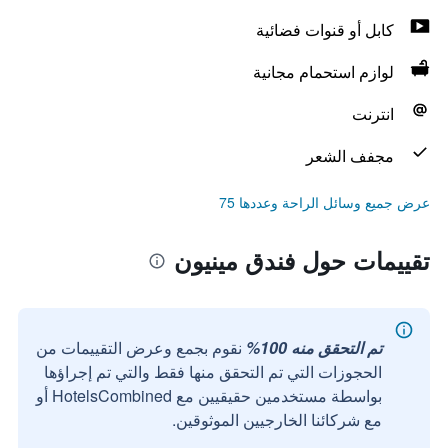
كابل أو قنوات فضائية
لوازم استحمام مجانية
انترنت
مجفف الشعر
عرض جميع وسائل الراحة وعددها 75
تقييمات حول فندق مينيون
تم التحقق منه 100%
نقوم بجمع وعرض التقييمات من
الحجوزات التي تم التحقق منها فقط والتي تم إجراؤها
بواسطة مستخدمين حقيقيين مع HotelsCombined أو
مع شركائنا الخارجيين الموثوقين.