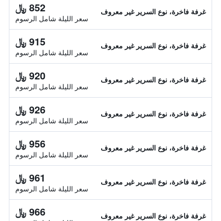
852 ﷼
غرفة فاخرة، نوع السرير غير معروف
سعر الليلة شامل الرسوم
915 ﷼
غرفة فاخرة، نوع السرير غير معروف
سعر الليلة شامل الرسوم
920 ﷼
غرفة فاخرة، نوع السرير غير معروف
سعر الليلة شامل الرسوم
926 ﷼
غرفة فاخرة، نوع السرير غير معروف
سعر الليلة شامل الرسوم
956 ﷼
غرفة فاخرة، نوع السرير غير معروف
سعر الليلة شامل الرسوم
961 ﷼
غرفة فاخرة، نوع السرير غير معروف
سعر الليلة شامل الرسوم
966 ﷼
غرفة فاخرة، نوع السرير غير معروف