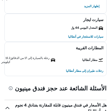
إظهار المزيد
سيارت ايجار
المعدل اليومي 44 ﷼
سيارات للاستئجار في أنطاليا
المطارات القريبة
رحلة بالسيارة إلى 17 من الدقائق
15.2
مطار أنطاليا
كيلومتر
رحلات طيران إلى مطار أنطاليا
الأسئلة الشائعة عند حجز فندق مينيون
هل الأسعار في فندق مينيون قابلة للمقارنة بفنادق 4 نجوم