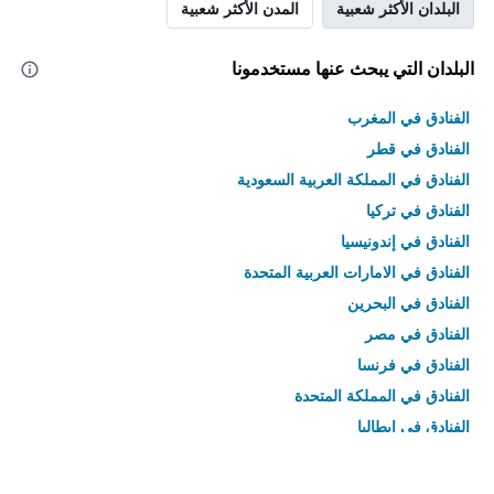
البلدان الأكثر شعبية
المدن الأكثر شعبية
البلدان التي يبحث عنها مستخدمونا
الفنادق في المغرب
الفنادق في قطر
الفنادق في المملكة العربية السعودية
الفنادق في تركيا
الفنادق في إندونيسيا
الفنادق في الامارات العربية المتحدة
الفنادق في البحرين
الفنادق في مصر
الفنادق في فرنسا
الفنادق في المملكة المتحدة
الفنادق في إيطاليا
الفنادق في تايلاند