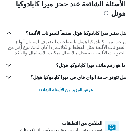
الأسئلة الشائعة عند حجز ميرا كابادوكيا
هوتل
هل يعتبر ميرا كابادوكيا هوتل صديقاً للحيوانات الأليفة؟
يرحب ميرا كابادوكيا هوتل باصطحاب الضيوف لمعظم أنواع
الحيوانات الأليفة مثل القطط والكلاب. إذا كان لديك نوع آخر من
الحيوانات الأليفة ، ننصحك بالاتصال بمكتب الاستقبال والتأكد.
ما هو رقم هاتف ميرا كابادوكيا هوتل؟
هل تتوفر خدمة الواي فاي في ميرا كابادوكيا هوتل؟
عرض المزيد من الأسئلة الشائعة
الملايين من التعليقات
تقييمات وتعليقات حقيقية من ملايين النزلاء، مثلك