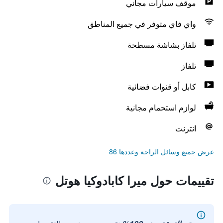
موقف سيارات مجاني
واي فاي متوفر في جميع المناطق
تلفاز بشاشة مسطحة
تلفاز
كابل أو قنوات فضائية
لوازم استحمام مجانية
انترنت
عرض جميع وسائل الراحة وعددها 86
تقييمات حول ميرا كابادوكيا هوتل