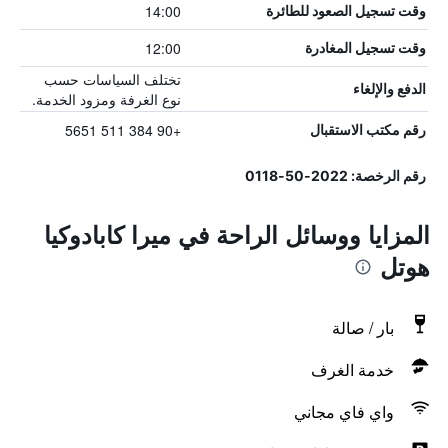
14:00
وقت تسجيل الصعود للطائرة
12:00
وقت تسجيل المغادرة
تختلف السياسات حسب
الدفع والإلغاء
نوع الغرفة ومزود الخدمة.
+90 384 511 5651
رقم مكتب الاستقبال
رقم الرخصة: 2022-50-0118
المزايا ووسائل الراحة في ميرا كابادوكيا
هوتل
بار / صالة
خدمة الغرف
واي فاي مجاني