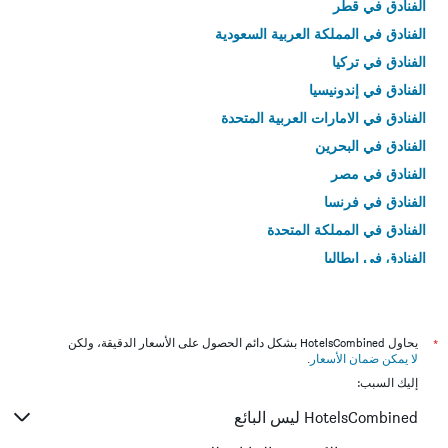
الفنادق في قطر
الفنادق في المملكة العربية السعودية
الفنادق في تركيا
الفنادق في إندونيسيا
الفنادق في الامارات العربية المتحدة
الفنادق في البحرين
الفنادق في مصر
الفنادق في فرنسا
الفنادق في المملكة المتحدة
الفنادق في إيطاليا
الفنادق في تايلاند
*
يحاول HotelsCombined بشكل دائم الحصول على الأسعار الدقيقة، ولكن
لا يمكن ضمان الأسعار
.
إليك السبب:
HotelsCombined ليس البائع