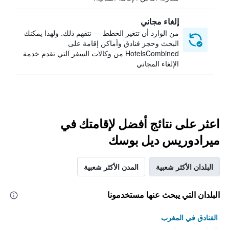
إلغاء مجاني
من الوارد أن تتغير الخطط — نتفهم ذلك. ولهذا يمكنك
البحث وحجز فنادق وأماكن إقامة على
HotelsCombined من وكالات السفر التي تقدم خدمة
الإلغاء المجاني
اعثر على نتائج أفضل لإقامتك في
ميرادوريس ديل بوسك
البلدان الأكثر شعبية
المدن الأكثر شعبية
البلدان التي يبحث عنها مستخدمونا
الفنادق في المغرب