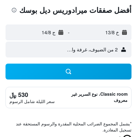
أفضل صفقات ميرادوريس ديل بوسك
خ 13/8
-
ج 14/8
2 من الضيوف، غرفة واحدة
530 ﷼
Classic room، نوع السرير غير
معروف
سعر الليلة شامل الرسوم
*
يشمل المجموع الضرائب المحلية المقدرة والرسوم المستحقة عند
تسجيل المغادرة.