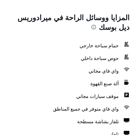
المزايا ووسائل الراحة في ميرادوريس
ديل بوسك
حمام سباحة خارجي
حوض سباحة داخلي
واي فاي مجاني
آلة صنع القهوة
موقف سيارات مجاني
واي فاي متوفر في جميع المناطق
تلفاز بشاشة مسطحة
تلفاز