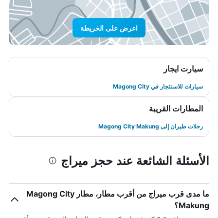
اعرض على الخريطة
سيارت ايجار
سيارات للاستئجار في Magong City
المطارات القريبة
رحلات طيران إلى Magong City Makung
الأسئلة الشائعة عند حجز ميراج
ما مدى قرب ميراج من أقرب مطار، مطار Magong City
Makung؟