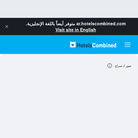
ar.hotelscombined.com
متوفر أيضاً باللغة الإنجليزية.
Visit site in English
صور لـ ميراج