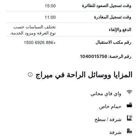
15:00
وقت تسجيل الصعود للطائرة
11:00
وقت تسجيل المغادرة
تختلف السياسات حسب
الدفع والإلغاء
نوع الغرفة ومزود الخدمة.
+886 6926 1500
رقم مكتب الاستقبال
رقم الرخصة: 1040015756
المزايا ووسائل الراحة في ميراج
واي فاي مجاني
حمام خاص
شرفة / سطح
شرفة