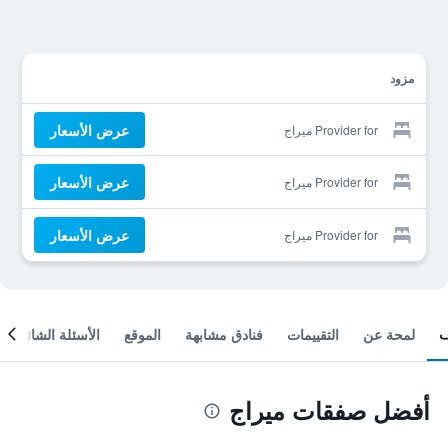
مزود
عرض الأسعار
Provider for ميراج
عرض الأسعار
Provider for ميراج
عرض الأسعار
Provider for ميراج
لمحة عن
التقييمات
فنادق مشابهة
الموقع
الأسئلة الشائعة
أفضل صفقات ميراج