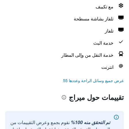
مع تكييف
تلفاز بشاشة مسطحة
تلفاز
خدمة البث
خدمة النقل من وإلى المطار
انترنت
عرض جميع وسائل الراحة وعددها 55
تقييمات حول ميراج
تم التحقق منه 100%
نقوم بجمع وعرض التقييمات من