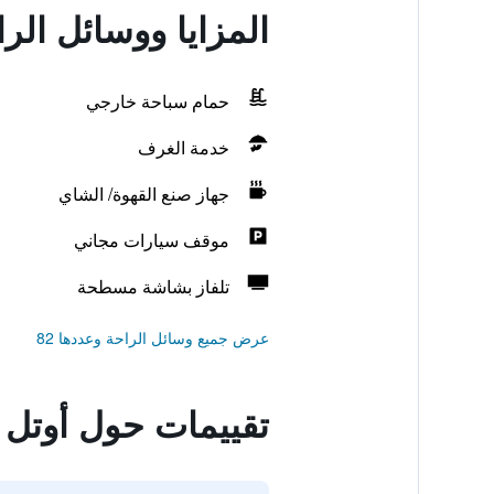
المزايا ووسائل الر
حمام سباحة خارجي
خدمة الغرف
جهاز صنع القهوة/ الشاي
موقف سيارات مجاني
تلفاز بشاشة مسطحة
عرض جميع وسائل الراحة وعددها 82
تقييمات حول أوتل 