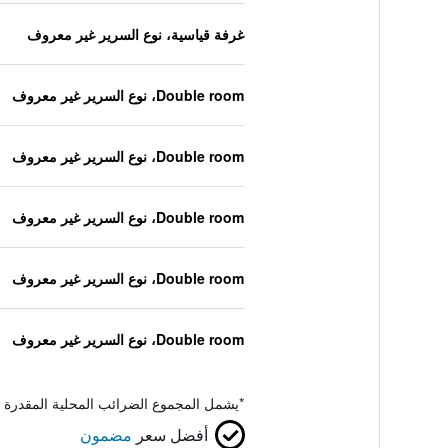
غرفة قياسية، نوع السرير غير معروف
Double room، نوع السرير غير معروف
Double room، نوع السرير غير معروف
Double room، نوع السرير غير معروف
Double room، نوع السرير غير معروف
Double room، نوع السرير غير معروف
*
يشمل المجموع الضرائب المحلية المقدرة 
أفضل سعر
مضمون