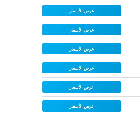
عرض الأسعار
عرض الأسعار
عرض الأسعار
عرض الأسعار
عرض الأسعار
عرض الأسعار