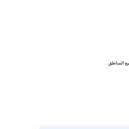
ع المناطق