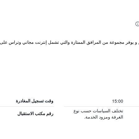
جوم يوجد في فانس و يوفر مجموعة من المرافق الممتازة والتي تشمل إنترنت مجاني وتر
15:00
وقت تسجيل المغادرة
تختلف السياسات حسب نوع
رقم مكتب الاستقبال
الغرفة ومزود الخدمة.