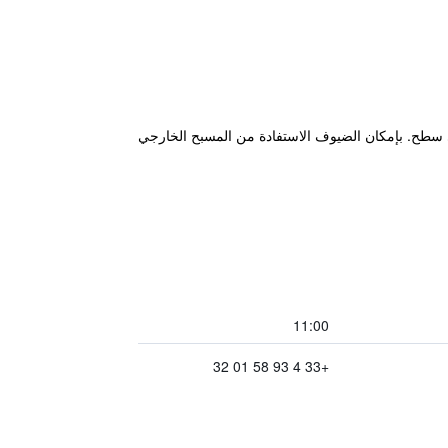
اس على سطح. بإمكان الضيوف الاستفادة من المسبح الخارجي
11:00
+33 4 93 58 01 32