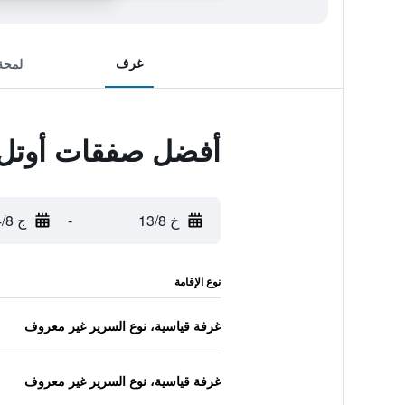
غرف
لمحة
أفضل صفقات أوتل 
خ 13/8
-
ج 14/8
نوع الإقامة
غرفة قياسية، نوع السرير غير معروف
غرفة قياسية، نوع السرير غير معروف