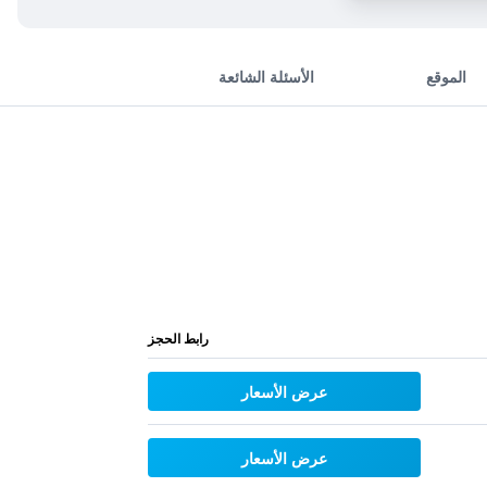
الموقع
الأسئلة الشائعة
رابط الحجز
عرض الأسعار
عرض الأسعار