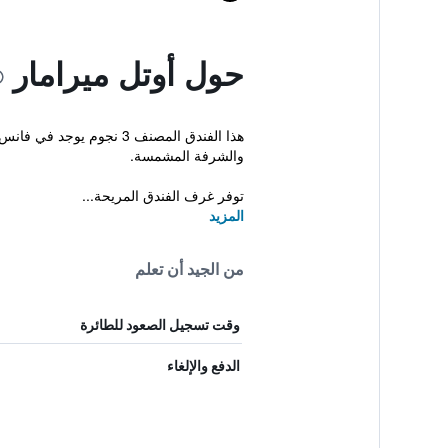
حول أوتل ميرامار
هذا الفندق المصنف 3 ن
والشرفة المشمسة.
توفر غرف الفندق المريحة...
المزيد
من الجيد أن تعلم
وقت تسجيل الصعود للطائرة
الدفع والإلغاء