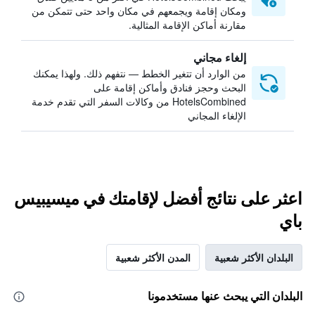
ومكان إقامة ويجمعهم في مكان واحد حتى تتمكن من
مقارنة أماكن الإقامة المثالية.
إلغاء مجاني
من الوارد أن تتغير الخطط — نتفهم ذلك. ولهذا يمكنك
البحث وحجز فنادق وأماكن إقامة على
HotelsCombined من وكالات السفر التي تقدم خدمة
الإلغاء المجاني
اعثر على نتائج أفضل لإقامتك في ميسيبيس
باي
البلدان الأكثر شعبية
المدن الأكثر شعبية
البلدان التي يبحث عنها مستخدمونا