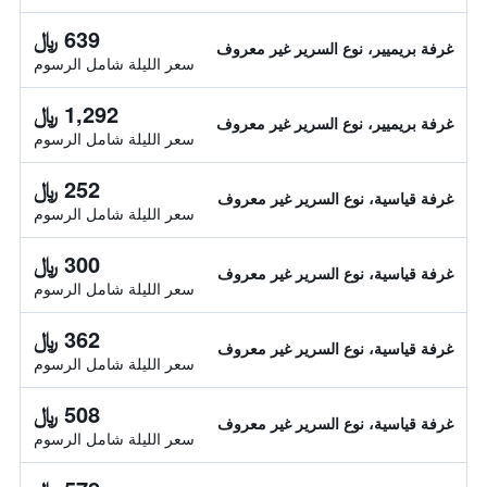
639 ﷼
غرفة بريميير، نوع السرير غير معروف
سعر الليلة شامل الرسوم
1,292 ﷼
غرفة بريميير، نوع السرير غير معروف
سعر الليلة شامل الرسوم
252 ﷼
غرفة قياسية، نوع السرير غير معروف
سعر الليلة شامل الرسوم
300 ﷼
غرفة قياسية، نوع السرير غير معروف
سعر الليلة شامل الرسوم
362 ﷼
غرفة قياسية، نوع السرير غير معروف
سعر الليلة شامل الرسوم
508 ﷼
غرفة قياسية، نوع السرير غير معروف
سعر الليلة شامل الرسوم