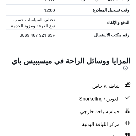
12:00
وقت تسجيل المغادرة
تختلف السياسات حسب
الدفع والإلغاء
نوع الغرفة ومزود الخدمة.
+63 921 487 3869
رقم مكتب الاستقبال
المزايا ووسائل الراحة في ميسيبيس باي
شاطىء خاص
الغوص / Snorkeling
حمام سباحة خارجي
مركز اللياقة البدنية