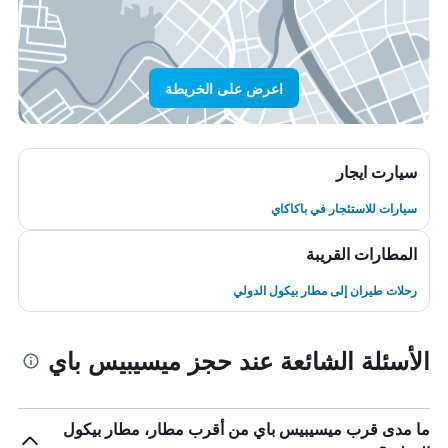
اعرض على الخريطة
سيارت ايجار
سيارات للاستئجار في باكاكاي
المطارات القريبة
رحلات طيران إلى مطار بيكول الدولي
الأسئلة الشائعة عند حجز ميسيبيس باي
ما مدى قرب ميسيبيس باي من أقرب مطار، مطار بيكول