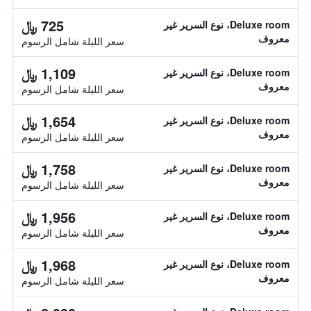
725 ﷼
Deluxe room، نوع السرير غير
معروف
سعر الليلة شامل الرسوم
1,109 ﷼
Deluxe room، نوع السرير غير
معروف
سعر الليلة شامل الرسوم
1,654 ﷼
Deluxe room، نوع السرير غير
معروف
سعر الليلة شامل الرسوم
1,758 ﷼
Deluxe room، نوع السرير غير
معروف
سعر الليلة شامل الرسوم
1,956 ﷼
Deluxe room، نوع السرير غير
معروف
سعر الليلة شامل الرسوم
1,968 ﷼
Deluxe room، نوع السرير غير
معروف
سعر الليلة شامل الرسوم