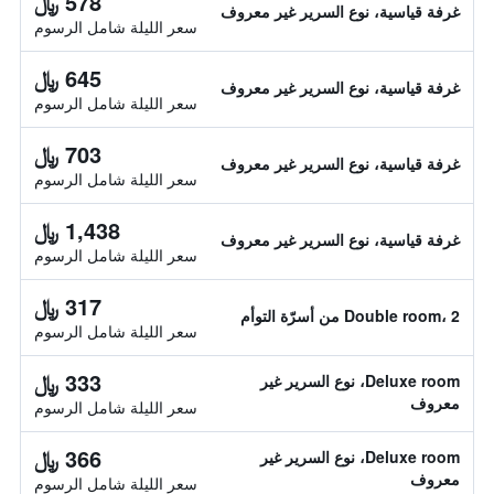
578 ﷼
غرفة قياسية، نوع السرير غير معروف
سعر الليلة شامل الرسوم
645 ﷼
غرفة قياسية، نوع السرير غير معروف
سعر الليلة شامل الرسوم
703 ﷼
غرفة قياسية، نوع السرير غير معروف
سعر الليلة شامل الرسوم
1,438 ﷼
غرفة قياسية، نوع السرير غير معروف
سعر الليلة شامل الرسوم
317 ﷼
Double room، 2 من أسرّة التوأم
سعر الليلة شامل الرسوم
333 ﷼
Deluxe room، نوع السرير غير
معروف
سعر الليلة شامل الرسوم
366 ﷼
Deluxe room، نوع السرير غير
معروف
سعر الليلة شامل الرسوم