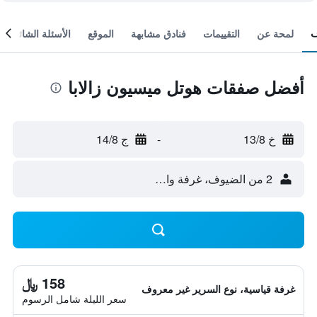
لمحة عن
التقييمات
فنادق مشابهة
الموقع
الأسئلة الشائعة
أفضل صفقات هوتل ميسيون زالابا
خ 13/8
-
ج 14/8
2 من الضيوف، غرفة واحدة
158 ﷼
غرفة قياسية، نوع السرير غير معروف
سعر الليلة شامل الرسوم