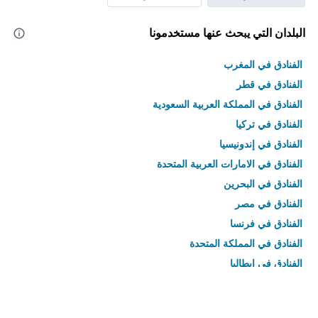
البلدان التي يبحث عنها مستخدمونا
الفنادق في المغرب
الفنادق في قطر
الفنادق في المملكة العربية السعودية
الفنادق في تركيا
الفنادق في إندونيسيا
الفنادق في الامارات العربية المتحدة
الفنادق في البحرين
الفنادق في مصر
الفنادق في فرنسا
الفنادق في المملكة المتحدة
الفنادق في إيطاليا
الفنادق في تايلاند