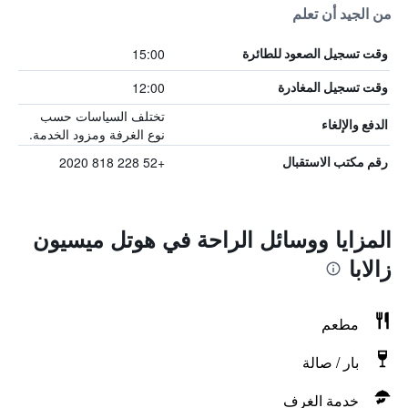
من الجيد أن تعلم
15:00
وقت تسجيل الصعود للطائرة
12:00
وقت تسجيل المغادرة
تختلف السياسات حسب
الدفع والإلغاء
نوع الغرفة ومزود الخدمة.
+52 228 818 2020
رقم مكتب الاستقبال
المزايا ووسائل الراحة في هوتل ميسيون
زالابا
مطعم
بار / صالة
خدمة الغرف