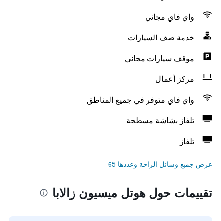
واي فاي مجاني
خدمة صف السيارات
موقف سيارات مجاني
مركز أعمال
واي فاي متوفر في جميع المناطق
تلفاز بشاشة مسطحة
تلفاز
عرض جميع وسائل الراحة وعددها 65
تقييمات حول هوتل ميسيون زالابا