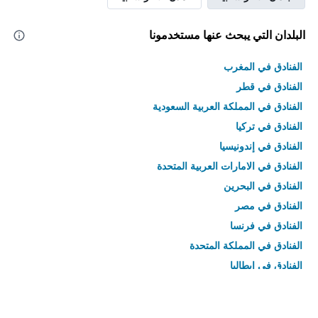
البلدان التي يبحث عنها مستخدمونا
الفنادق في المغرب
الفنادق في قطر
الفنادق في المملكة العربية السعودية
الفنادق في تركيا
الفنادق في إندونيسيا
الفنادق في الامارات العربية المتحدة
الفنادق في البحرين
الفنادق في مصر
الفنادق في فرنسا
الفنادق في المملكة المتحدة
الفنادق في إيطاليا
الفنادق في تايلاند