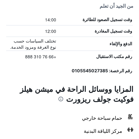
من الجيد أن تعلم
14:00
وقت تسجيل الصعود للطائرة
12:00
وقت تسجيل المغادرة
تختلف السياسات حسب
الدفع والإلغاء
نوع الغرفة ومزود الخدمة.
+66 76 310 888
رقم مكتب الاستقبال
رقم الرخصة: 0105545027385
المزايا ووسائل الراحة في ميشن هيلز
فوكيت جولف ريزورت
حمام سباحة خارجي
مركز اللياقة البدنية