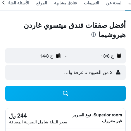
لمحة عن
التقييمات
فنادق مشابهة
الموقع
الأسئلة الشائعة
أفضل صفقات فندق ميتسوي غاردن
هيروشيما
خ 13/8
-
ج 14/8
2 من الضيوف، غرفة واحدة
244 ﷼
Superior room، نوع السرير
غير معروف
سعر الليلة شامل الصريبة المضافة