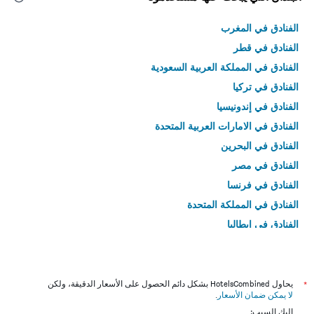
الفنادق في المغرب
الفنادق في قطر
الفنادق في المملكة العربية السعودية
الفنادق في تركيا
الفنادق في إندونيسيا
الفنادق في الامارات العربية المتحدة
الفنادق في البحرين
الفنادق في مصر
الفنادق في فرنسا
الفنادق في المملكة المتحدة
الفنادق في إيطاليا
الفنادق في تايلاند
*
يحاول HotelsCombined بشكل دائم الحصول على الأسعار الدقيقة، ولكن
لا يمكن ضمان الأسعار
.
إليك السبب: