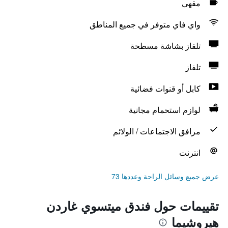
مقهى
واي فاي متوفر في جميع المناطق
تلفاز بشاشة مسطحة
تلفاز
كابل أو قنوات فضائية
لوازم استحمام مجانية
مرافق الاجتماعات / الولائم
انترنت
عرض جميع وسائل الراحة وعددها 73
تقييمات حول فندق ميتسوي غاردن
هيروشيما