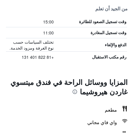
من الجيد أن تعلم
15:00
وقت تسجيل الصعود للطائرة
11:00
وقت تسجيل المغادرة
تختلف السياسات حسب
الدفع والإلغاء
نوع الغرفة ومزود الخدمة.
+81 822 401 131
رقم مكتب الاستقبال
المزايا ووسائل الراحة في فندق ميتسوي
غاردن هيروشيما
مطعم
واي فاي مجاني