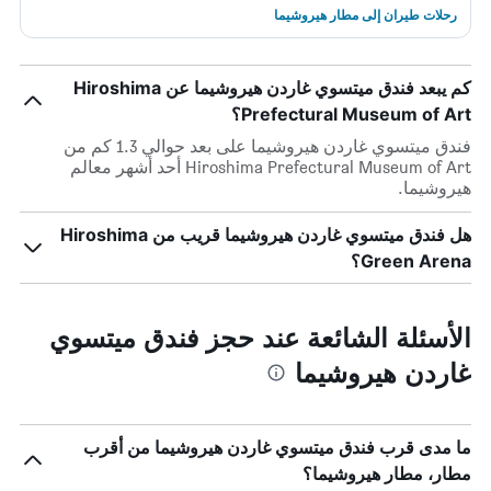
رحلات طيران إلى مطار هيروشيما
كم يبعد فندق ميتسوي غاردن هيروشيما عن Hiroshima
Prefectural Museum of Art؟
فندق ميتسوي غاردن هيروشيما على بعد حوالي 1.3 كم من
Hiroshima Prefectural Museum of Art أحد أشهر معالم
هيروشيما.
هل فندق ميتسوي غاردن هيروشيما قريب من Hiroshima
Green Arena؟
الأسئلة الشائعة عند حجز فندق ميتسوي
غاردن هيروشيما
ما مدى قرب فندق ميتسوي غاردن هيروشيما من أقرب
مطار، مطار هيروشيما؟