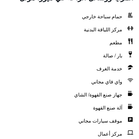
حمام سباحة خارجي
مركز اللياقة البدنية
مطعم
بار / صالة
خدمة الغرف
واي فاي مجاني
جهاز صنع القهوة/ الشاي
آلة صنع القهوة
موقف سيارات مجاني
مركز أعمال