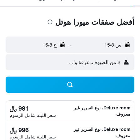
أفضل صفقات ميورا هوتل
س 15/8
-
ح 16/8
2 من الضيوف، غرفة واحدة
981 ﷼
Deluxe room، نوع السرير غير
معروف
سعر الليلة شامل الرسوم
996 ﷼
Deluxe room، نوع السرير غير
معروف
سعر الليلة شامل الرسوم