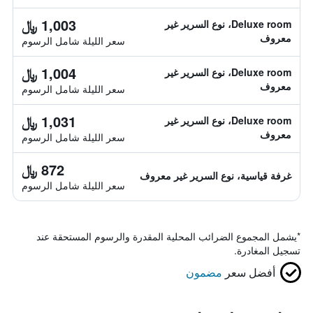
1,003 ﷼
Deluxe room، نوع السرير غير
معروف
سعر الليلة شامل الرسوم
1,004 ﷼
Deluxe room، نوع السرير غير
معروف
سعر الليلة شامل الرسوم
1,031 ﷼
Deluxe room، نوع السرير غير
معروف
سعر الليلة شامل الرسوم
872 ﷼
غرفة قياسية، نوع السرير غير معروف
سعر الليلة شامل الرسوم
*
يشمل المجموع الضرائب المحلية المقدرة والرسوم المستحقة عند
تسجيل المغادرة.
أفضل سعر
مضمون