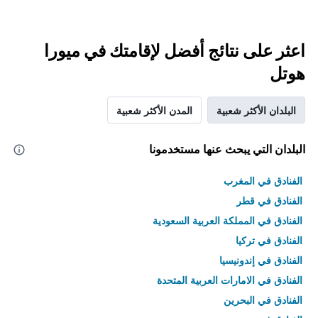
اعثر على نتائج أفضل لإقامتك في ميورا
هوتل
البلدان الأكثر شعبية
المدن الأكثر شعبية
البلدان التي يبحث عنها مستخدمونا
الفنادق في المغرب
الفنادق في قطر
الفنادق في المملكة العربية السعودية
الفنادق في تركيا
الفنادق في إندونيسيا
الفنادق في الامارات العربية المتحدة
الفنادق في البحرين