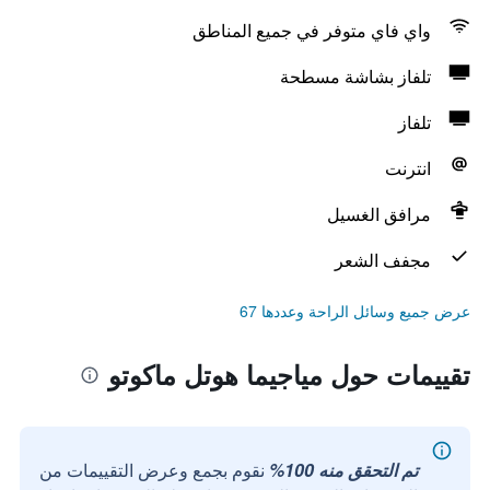
واي فاي متوفر في جميع المناطق
تلفاز بشاشة مسطحة
تلفاز
انترنت
مرافق الغسيل
مجفف الشعر
عرض جميع وسائل الراحة وعددها 67
تقييمات حول مياجيما هوتل ماكوتو
تم التحقق منه 100%
نقوم بجمع وعرض التقييمات من