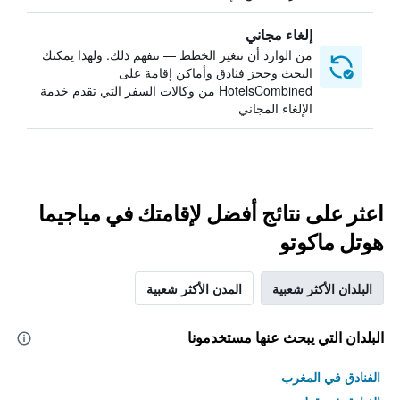
إلغاء مجاني
من الوارد أن تتغير الخطط — نتفهم ذلك. ولهذا يمكنك
البحث وحجز فنادق وأماكن إقامة على
HotelsCombined من وكالات السفر التي تقدم خدمة
الإلغاء المجاني
اعثر على نتائج أفضل لإقامتك في مياجيما
هوتل ماكوتو
البلدان الأكثر شعبية
المدن الأكثر شعبية
البلدان التي يبحث عنها مستخدمونا
الفنادق في المغرب