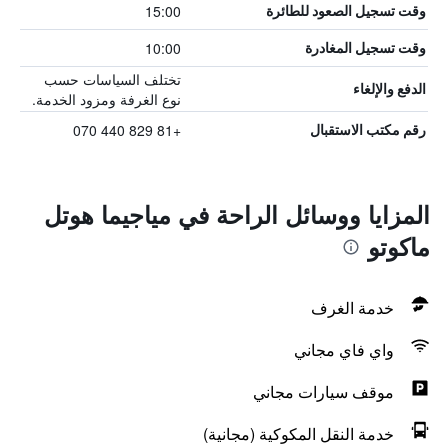
15:00
وقت تسجيل الصعود للطائرة
10:00
وقت تسجيل المغادرة
تختلف السياسات حسب
الدفع والإلغاء
نوع الغرفة ومزود الخدمة.
+81 829 440 070
رقم مكتب الاستقبال
المزايا ووسائل الراحة في مياجيما هوتل
ماكوتو
خدمة الغرف
واي فاي مجاني
موقف سيارات مجاني
خدمة النقل المكوكية (مجانية)