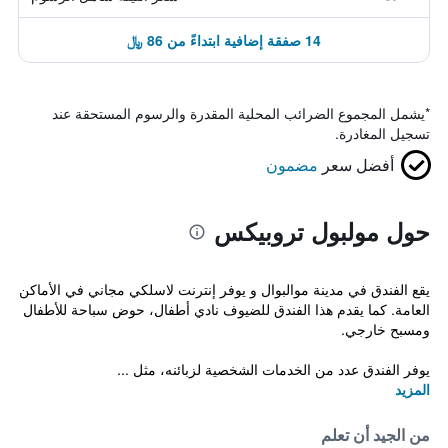
14 صفقة إضافية ابتداءً من 86 ﷼
*
يشمل المجموع الضرائب المحلية المقدرة والرسوم المستحقة عند
تسجيل المغادرة.
أفضل سعر
مضمون
حول مولبول تروبيكس
يقع الفندق في مدينة موالبوال و يوفر إنترنت لاسلكي مجاني في الأماكن
العامة. كما يقدم هذا الفندق للضيوف نادي أطفال، حوض سباحة للأطفال
ومسبح خارجي.
يوفر الفندق عدد من الخدمات الشخصية لزبائنه، مثل ...
المزيد
من الجيد أن تعلم