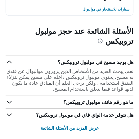
سيارات للاستئجار في موالبوال
الأسئلة الشائعة عند حجز مولبول
تروبيكس
هل يوجد مسبح في مولبول تروبيكس؟
نعم. يبحث العديد من الأشخاص الذين يزورون موالبوال عن فندق
به مسبح. يحتوي مولبول تروبيكس داخله على مسبح يمكن لنزلاء
الفندق استخدامه ، ولكن يرجى العلم أن الفنادق عادة ما يكون
لديها قواعد فيما يتعلق باستخدام المسبح.
ما هو رقم هاتف مولبول تروبيكس؟
هل تتوفر خدمة الواي فاي في مولبول تروبيكس؟
عرض المزيد من الأسئلة الشائعة