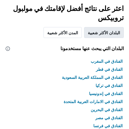
اعثر على نتائج أفضل لإقامتك في مولبول
تروبيكس
البلدان الأكثر شعبية
المدن الأكثر شعبية
البلدان التي يبحث عنها مستخدمونا
الفنادق في المغرب
الفنادق في قطر
الفنادق في المملكة العربية السعودية
الفنادق في تركيا
الفنادق في إندونيسيا
الفنادق في الامارات العربية المتحدة
الفنادق في البحرين
الفنادق في مصر
الفنادق في فرنسا