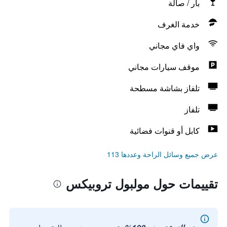
بار / صالة
خدمة الغرف
واي فاي مجاني
موقف سيارات مجاني
تلفاز بشاشة مسطحة
تلفاز
كابل أو قنوات فضائية
عرض جميع وسائل الراحة وعددها 113
تقييمات حول مولبول تروبيكس