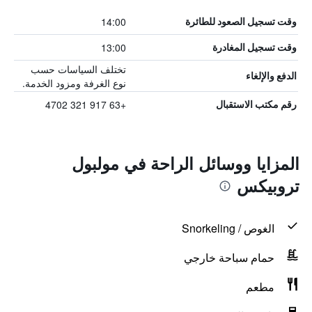
14:00
وقت تسجيل الصعود للطائرة
13:00
وقت تسجيل المغادرة
تختلف السياسات حسب
الدفع والإلغاء
نوع الغرفة ومزود الخدمة.
+63 917 321 4702
رقم مكتب الاستقبال
المزايا ووسائل الراحة في مولبول
تروبيكس
الغوص / Snorkeling
حمام سباحة خارجي
مطعم