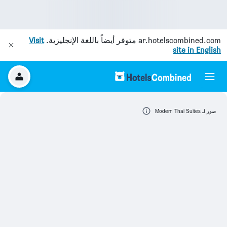
ar.hotelscombined.com
متوفر أيضاً باللغة الإنجليزية.
Visit
site in English
صور لـ Modern Thai Suites