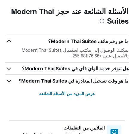
الأسئلة الشائعة عند حجز Modern Thai
Suites
ما هو رقم هاتف Modern Thai Suites؟
يمكنك الوصول إلى مكتب استقبال Modern Thai Suites
بالاتصال على +66 76 681 255.
هل تتوفر خدمة الواي فاي في Modern Thai Suites؟
ما هو وقت تسجيل المغادرة في Modern Thai Suites؟
عرض المزيد من الأسئلة الشائعة
الملايين من التعليقات