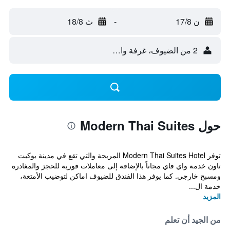
ن 17/8
-
ث 18/8
2 من الضيوف، غرفة واحدة
حول Modern Thai Suites
توفر Modern Thai Suites Hotel المريحة والتي تقع في مدينة بوكيت
تاون خدمة واي فاي مجاناً بالإضافة إلى معاملات فورية للحجز والمغادرة
ومسبح خارجي. كما يوفر هذا الفندق للضيوف اماكن لتوضيب الأمتعة،
خدمة ال...
المزيد
من الجيد أن تعلم