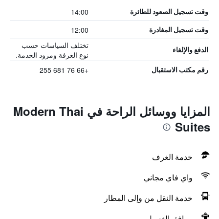
14:00
وقت تسجيل الصعود للطائرة
12:00
وقت تسجيل المغادرة
تختلف السياسات حسب
الدفع والإلغاء
نوع الغرفة ومزود الخدمة.
+66 76 681 255
رقم مكتب الاستقبال
المزايا ووسائل الراحة في Modern Thai
Suites
خدمة الغرف
واي فاي مجاني
خدمة النقل من وإلى المطار
مرافق الغسيل