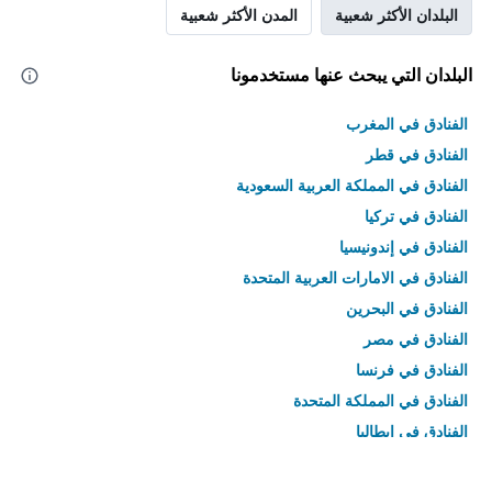
البلدان الأكثر شعبية
المدن الأكثر شعبية
البلدان التي يبحث عنها مستخدمونا
الفنادق في المغرب
الفنادق في قطر
الفنادق في المملكة العربية السعودية
الفنادق في تركيا
الفنادق في إندونيسيا
الفنادق في الامارات العربية المتحدة
الفنادق في البحرين
الفنادق في مصر
الفنادق في فرنسا
الفنادق في المملكة المتحدة
الفنادق في إيطاليا
الفنادق في تايلاند