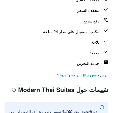
مجفف الشعر
دفع سريع
مكتب استقبال على مدار 24 ساعة
ثلاجة
مصعد
خدمة التخزين
عرض جميع وسائل الراحة وعددها 9
تقييمات حول Modern Thai Suites
تم التحقق منه 100%
نقوم بجمع وعرض التقييمات من