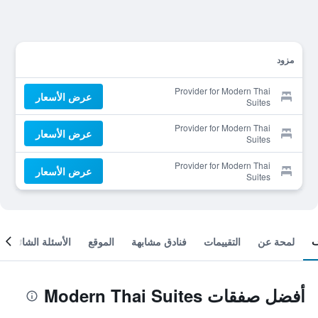
مزود
Provider for Modern Thai
عرض الأسعار
Suites
Provider for Modern Thai
عرض الأسعار
Suites
Provider for Modern Thai
عرض الأسعار
Suites
لمحة عن
التقييمات
فنادق مشابهة
الموقع
الأسئلة الشائعة
أفضل صفقات Modern Thai Suites