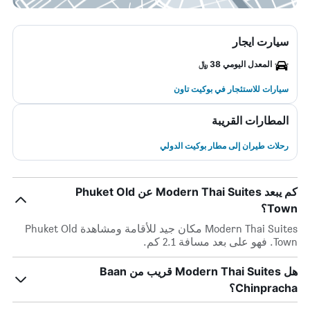
سيارت ايجار
المعدل اليومي 38 ﷼
سيارات للاستئجار في بوكيت تاون
المطارات القريبة
رحلات طيران إلى مطار بوكيت الدولي
كم يبعد Modern Thai Suites عن Phuket Old
Town؟
Modern Thai Suites مكان جيد للأقامة ومشاهدة Phuket Old
Town. فهو على بعد مسافة 2.1 كم.
هل Modern Thai Suites قريب من Baan
Chinpracha؟