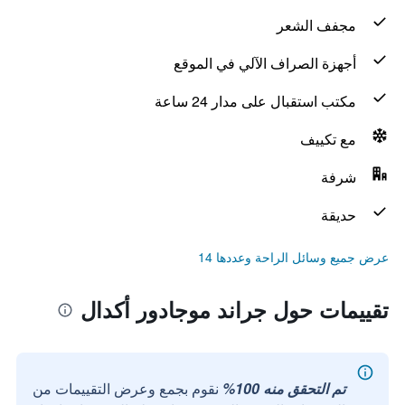
مجفف الشعر
أجهزة الصراف الآلي في الموقع
مكتب استقبال على مدار 24 ساعة
مع تكييف
شرفة
حديقة
عرض جميع وسائل الراحة وعددها 14
تقييمات حول جراند موجادور أكدال
تم التحقق منه 100%
نقوم بجمع وعرض التقييمات من