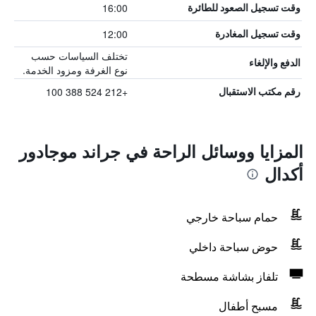
16:00
وقت تسجيل الصعود للطائرة
12:00
وقت تسجيل المغادرة
تختلف السياسات حسب
الدفع والإلغاء
نوع الغرفة ومزود الخدمة.
+212 524 388 100
رقم مكتب الاستقبال
المزايا ووسائل الراحة في جراند موجادور
أكدال
حمام سباحة خارجي
حوض سباحة داخلي
تلفاز بشاشة مسطحة
مسبح أطفال