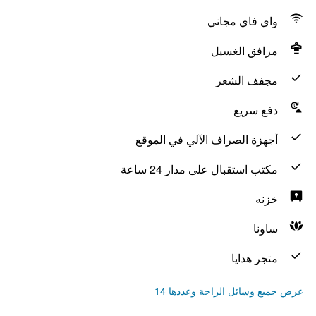
واي فاي مجاني
مرافق الغسيل
مجفف الشعر
دفع سريع
أجهزة الصراف الآلي في الموقع
مكتب استقبال على مدار 24 ساعة
خزنه
ساونا
متجر هدايا
عرض جميع وسائل الراحة وعددها 14