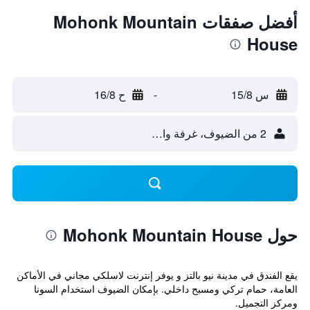
أفضل صفقات Mohonk Mountain
House
س 15/8
-
ح 16/8
2 من الضيوف، غرفة واحدة
حول Mohonk Mountain House
يقع الفندق في مدينة نيو بالتز و يوفر إنترنت لاسلكي مجاني في الأماكن
العامة، حمام تركي ومسبح داخلي. بإمكان الضيوف استخدام السونا
ومركز التجميل.