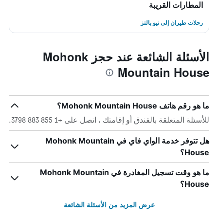
المطارات القريبة
رحلات طيران إلى نيو بالتز
الأسئلة الشائعة عند حجز Mohonk
Mountain House
ما هو رقم هاتف Mohonk Mountain House؟
للأسئلة المتعلقة بالفندق أو إقامتك ، اتصل على +1 855 883 3798.
هل تتوفر خدمة الواي فاي في Mohonk Mountain
House؟
ما هو وقت تسجيل المغادرة في Mohonk Mountain
House؟
عرض المزيد من الأسئلة الشائعة