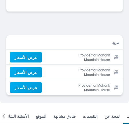
مزود
Provider for Mohonk
عرض الأسعار
Mountain House
Provider for Mohonk
عرض الأسعار
Mountain House
Provider for Mohonk
عرض الأسعار
Mountain House
لمحة عن
التقييمات
فنادق مشابهة
الموقع
الأسئلة الشائعة