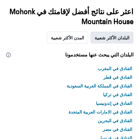
اعثر على نتائج أفضل لإقامتك في Mohonk
Mountain House
البلدان الأكثر شعبية
المدن الأكثر شعبية
البلدان التي يبحث عنها مستخدمونا
الفنادق في المغرب
الفنادق في قطر
الفنادق في المملكة العربية السعودية
الفنادق في تركيا
الفنادق في إندونيسيا
الفنادق في الامارات العربية المتحدة
الفنادق في البحرين
الفنادق في مصر
الفنادق في فرنسا