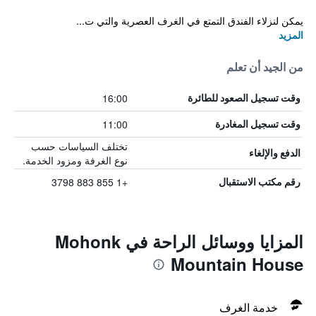
يمكن لنزلاء الفندق التمتع في الغرف العصرية والتي ت...
المزيد
من الجيد أن تعلم
16:00
وقت تسجيل الصعود للطائرة
11:00
وقت تسجيل المغادرة
تختلف السياسات حسب
الدفع والإلغاء
نوع الغرفة ومزود الخدمة.
+1 855 883 3798
رقم مكتب الاستقبال
المزايا ووسائل الراحة في Mohonk
Mountain House
خدمة الغرف