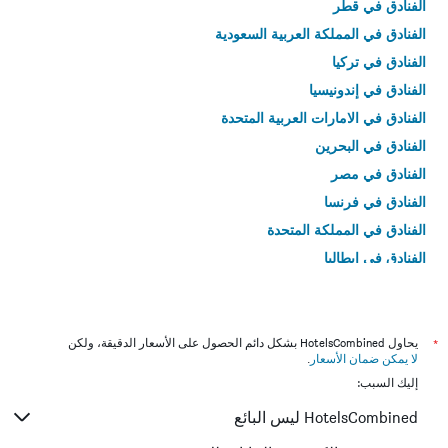
الفنادق في قطر
الفنادق في المملكة العربية السعودية
الفنادق في تركيا
الفنادق في إندونيسيا
الفنادق في الامارات العربية المتحدة
الفنادق في البحرين
الفنادق في مصر
الفنادق في فرنسا
الفنادق في المملكة المتحدة
الفنادق في إيطاليا
الفنادق في تايلاند
*
يحاول HotelsCombined بشكل دائم الحصول على الأسعار الدقيقة، ولكن
لا يمكن ضمان الأسعار
.
إليك السبب:
HotelsCombined ليس البائع