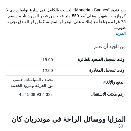
يقع فندق "Mondrian Cannes" الحديث بالكامل في شارع بوليفارد دي لا
كروازيت الشهير، وعلى بُعد 550 متر فقط من قصر المهرجانات، ويضم
75 غرفة وجناحاً مع إطلالة على البحر أو المدينة، كما يوفر الفندق تجربة
طهي...
المزيد
من الجيد أن تعلم
15:00
وقت تسجيل الصعود للطائرة
12:00
وقت تسجيل المغادرة
تختلف السياسات حسب
الدفع والإلغاء
نوع الغرفة ومزود الخدمة.
+33 4 93 38 15 45
رقم مكتب الاستقبال
المزايا ووسائل الراحة في موندريان كان