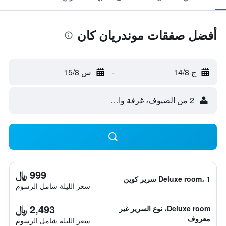
أفضل صفقات موندريان كان
ج 14/8
-
س 15/8
2 من الضيوف، غرفة واحدة
999 ﷼
Deluxe room، 1 سرير كوين
سعر الليلة شامل الرسوم
2,493 ﷼
Deluxe room، نوع السرير غير
معروف
سعر الليلة شامل الرسوم