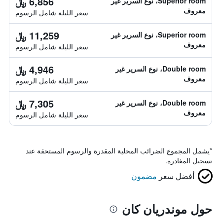
6,856 ﷼
Superior room، نوع السرير غير
معروف
سعر الليلة شامل الرسوم
11,259 ﷼
Superior room، نوع السرير غير
معروف
سعر الليلة شامل الرسوم
4,946 ﷼
Double room، نوع السرير غير
معروف
سعر الليلة شامل الرسوم
7,305 ﷼
Double room، نوع السرير غير
معروف
سعر الليلة شامل الرسوم
*
يشمل المجموع الضرائب المحلية المقدرة والرسوم المستحقة عند
تسجيل المغادرة.
أفضل سعر
مضمون
حول موندريان كان