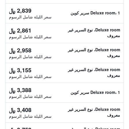
2,839 ﷼
Deluxe room، 1 سرير كوين
سعر الليلة شامل الرسوم
2,861 ﷼
Deluxe room، نوع السرير غير
معروف
سعر الليلة شامل الرسوم
2,958 ﷼
Deluxe room، نوع السرير غير
معروف
سعر الليلة شامل الرسوم
3,155 ﷼
Deluxe room، نوع السرير غير
معروف
سعر الليلة شامل الرسوم
3,388 ﷼
Deluxe room، 1 سرير كوين
سعر الليلة شامل الرسوم
3,408 ﷼
Deluxe room، نوع السرير غير
معروف
سعر الليلة شامل الرسوم