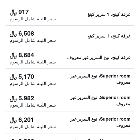
917 ﷼
غرفة كينج، 1 سرير كينغ
سعر الليلة شامل الرسوم
6,508 ﷼
غرفة كينج، 1 سرير كينغ
سعر الليلة شامل الرسوم
8,684 ﷼
غرفة كينج، نوع السرير غير معروف
سعر الليلة شامل الرسوم
5,170 ﷼
Superior room، نوع السرير غير
معروف
سعر الليلة شامل الرسوم
5,982 ﷼
Superior room، نوع السرير غير
معروف
سعر الليلة شامل الرسوم
6,201 ﷼
Superior room، نوع السرير غير
معروف
سعر الليلة شامل الرسوم