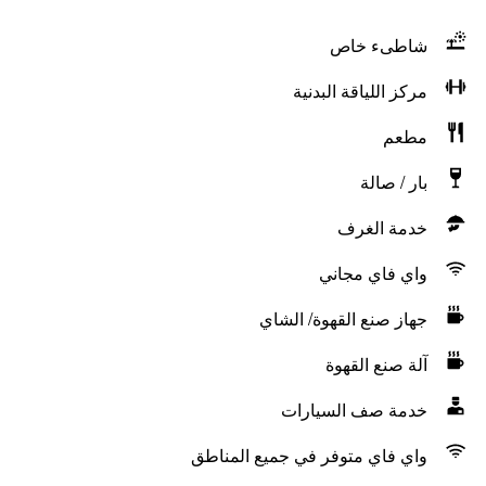
شاطىء خاص
مركز اللياقة البدنية
مطعم
بار / صالة
خدمة الغرف
واي فاي مجاني
جهاز صنع القهوة/ الشاي
آلة صنع القهوة
خدمة صف السيارات
واي فاي متوفر في جميع المناطق