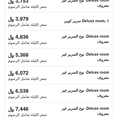
3,753 ﷼
Deluxe room، نوع السرير غير
معروف
سعر الليلة شامل الرسوم
3,979 ﷼
Deluxe room، 1 سرير كوين
سعر الليلة شامل الرسوم
4,836 ﷼
Deluxe room، نوع السرير غير
معروف
سعر الليلة شامل الرسوم
5,368 ﷼
Deluxe room، نوع السرير غير
معروف
سعر الليلة شامل الرسوم
6,072 ﷼
Deluxe room، نوع السرير غير
معروف
سعر الليلة شامل الرسوم
6,539 ﷼
Deluxe room، نوع السرير غير
معروف
سعر الليلة شامل الرسوم
7,446 ﷼
Deluxe room، نوع السرير غير
معروف
سعر الليلة شامل الرسوم