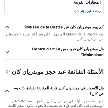
المطارات القريبة
رحلات طيران إلى كان
كم يبعد موندريان كان عن Musée de la Castre؟
يقع Musée de la Castre المشهور على بعد أكثر من 1.3 كم بقليل
من موندريان كان.
هل موندريان كان قريب من Centre d'art La
Malmaison؟
الأسئلة الشائعة عند حجز موندريان كان
هل الأسعار في موندريان كان قابلة للمقارنة بفنادق 5 نجوم
في كان؟
متوسط سعر الليلة في موندريان كان أرخص بنسبة 92% عن
الوسطي في كان لفنادق ذات تصنيف 5 نجوم. يكون سعر الليلة