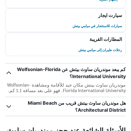
سيارت ايجار
سيارات للاستئجار في ميامي بيتش
المطارات القريبة
رحلات طيران إلى ميامي بيتش
كم يبعد موندريان ساوث بيتش عن Wolfsonian-Florida
International University؟
موندريان ساوث بيتش مكان جيد للأقامة ومشاهدة Wolfsonian-
Florida International University. فهو على بعد مسافة 1.1 كم.
هل موندريان ساوث بيتش قريب من Miami Beach
Architectural District؟
الأسئلة الشائعة عند حجز موندريان ساوث