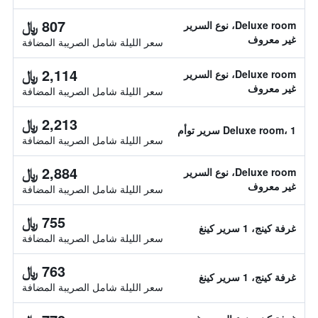
807 ﷼
Deluxe room، نوع السرير
غير معروف
سعر الليلة شامل الصريبة المضافة
2,114 ﷼
Deluxe room، نوع السرير
غير معروف
سعر الليلة شامل الصريبة المضافة
2,213 ﷼
Deluxe room، 1 سرير توأم
سعر الليلة شامل الصريبة المضافة
2,884 ﷼
Deluxe room، نوع السرير
غير معروف
سعر الليلة شامل الصريبة المضافة
755 ﷼
غرفة كينج، 1 سرير كينغ
سعر الليلة شامل الصريبة المضافة
763 ﷼
غرفة كينج، 1 سرير كينغ
سعر الليلة شامل الصريبة المضافة