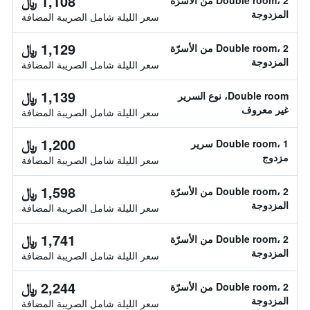
1,108 ﷼
Double room، 2 من الأسرّة
المزدوجة
سعر الليلة شامل الصريبة المضافة
1,129 ﷼
Double room، 2 من الأسرّة
المزدوجة
سعر الليلة شامل الصريبة المضافة
1,139 ﷼
Double room، نوع السرير
غير معروف
سعر الليلة شامل الصريبة المضافة
1,200 ﷼
Double room، 1 سرير
مزدوج
سعر الليلة شامل الصريبة المضافة
1,598 ﷼
Double room، 2 من الأسرّة
المزدوجة
سعر الليلة شامل الصريبة المضافة
1,741 ﷼
Double room، 2 من الأسرّة
المزدوجة
سعر الليلة شامل الصريبة المضافة
2,244 ﷼
Double room، 2 من الأسرّة
المزدوجة
سعر الليلة شامل الصريبة المضافة