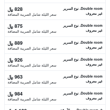
828 ﷼
Double room، نوع السرير
غير معروف
سعر الليلة شامل الصريبة المضافة
875 ﷼
Double room، نوع السرير
غير معروف
سعر الليلة شامل الصريبة المضافة
889 ﷼
Double room، نوع السرير
غير معروف
سعر الليلة شامل الصريبة المضافة
926 ﷼
Double room، نوع السرير
غير معروف
سعر الليلة شامل الصريبة المضافة
963 ﷼
Double room، نوع السرير
غير معروف
سعر الليلة شامل الصريبة المضافة
984 ﷼
Double room، نوع السرير
غير معروف
سعر الليلة شامل الصريبة المضافة