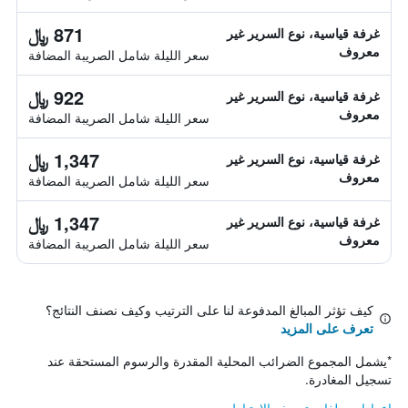
871 ﷼
غرفة قياسية، نوع السرير غير
معروف
سعر الليلة شامل الصريبة المضافة
922 ﷼
غرفة قياسية، نوع السرير غير
معروف
سعر الليلة شامل الصريبة المضافة
1,347 ﷼
غرفة قياسية، نوع السرير غير
معروف
سعر الليلة شامل الصريبة المضافة
1,347 ﷼
غرفة قياسية، نوع السرير غير
معروف
سعر الليلة شامل الصريبة المضافة
كيف تؤثر المبالغ المدفوعة لنا على الترتيب وكيف نصنف النتائج؟
تعرف على المزيد
*
يشمل المجموع الضرائب المحلية المقدرة والرسوم المستحقة عند
تسجيل المغادرة.