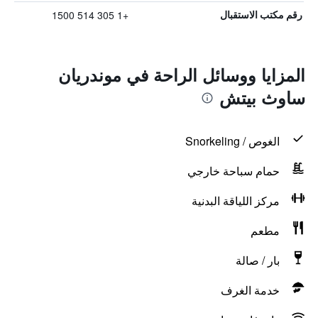
+1 305 514 1500
رقم مكتب الاستقبال
المزايا ووسائل الراحة في موندريان
ساوث بيتش
الغوص / Snorkeling
حمام سباحة خارجي
مركز اللياقة البدنية
مطعم
بار / صالة
خدمة الغرف