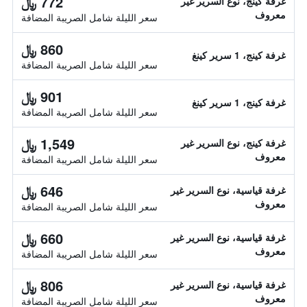
772 ﷼
غرفة كينج، نوع السرير غير
معروف
سعر الليلة شامل الصريبة المضافة
860 ﷼
غرفة كينج، 1 سرير كينغ
سعر الليلة شامل الصريبة المضافة
901 ﷼
غرفة كينج، 1 سرير كينغ
سعر الليلة شامل الصريبة المضافة
1,549 ﷼
غرفة كينج، نوع السرير غير
معروف
سعر الليلة شامل الصريبة المضافة
646 ﷼
غرفة قياسية، نوع السرير غير
معروف
سعر الليلة شامل الصريبة المضافة
660 ﷼
غرفة قياسية، نوع السرير غير
معروف
سعر الليلة شامل الصريبة المضافة
806 ﷼
غرفة قياسية، نوع السرير غير
معروف
سعر الليلة شامل الصريبة المضافة