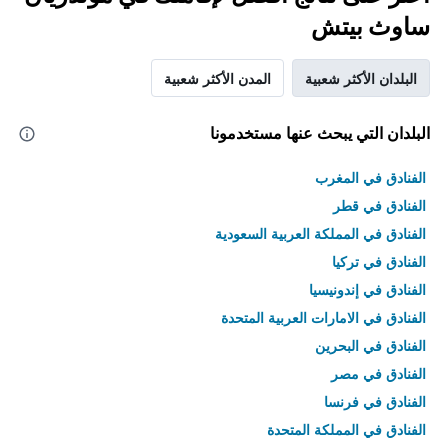
ساوث بيتش
البلدان الأكثر شعبية
المدن الأكثر شعبية
البلدان التي يبحث عنها مستخدمونا
الفنادق في المغرب
الفنادق في قطر
الفنادق في المملكة العربية السعودية
الفنادق في تركيا
الفنادق في إندونيسيا
الفنادق في الامارات العربية المتحدة
الفنادق في البحرين
الفنادق في مصر
الفنادق في فرنسا
الفنادق في المملكة المتحدة