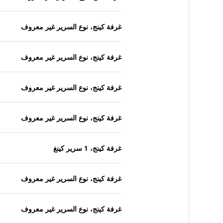
غرفة كينج، نوع السرير غير معروف
غرفة كينج، نوع السرير غير معروف
غرفة كينج، نوع السرير غير معروف
غرفة كينج، نوع السرير غير معروف
غرفة كينج، 1 سرير كينغ
غرفة كينج، نوع السرير غير معروف
غرفة كينج، نوع السرير غير معروف