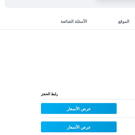
الموقع
الأسئلة الشائعة
رابط الحجز
عرض الأسعار
عرض الأسعار