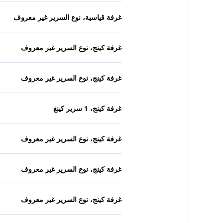
غرفة قياسية، نوع السرير غير معروف
غرفة كينج، نوع السرير غير معروف
غرفة كينج، نوع السرير غير معروف
غرفة كينج، 1 سرير كينغ
غرفة كينج، نوع السرير غير معروف
غرفة كينج، نوع السرير غير معروف
غرفة كينج، نوع السرير غير معروف