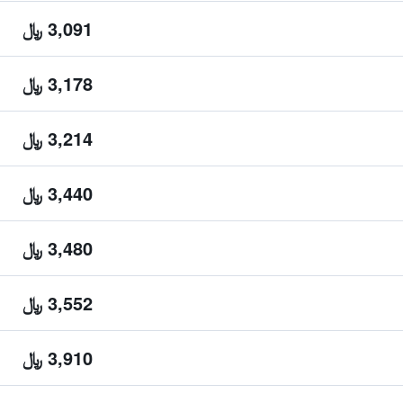
3,091 ﷼
3,178 ﷼
3,214 ﷼
3,440 ﷼
3,480 ﷼
3,552 ﷼
3,910 ﷼