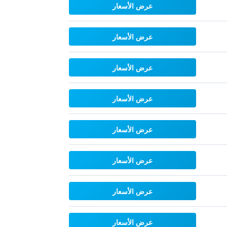
عرض الأسعار
عرض الأسعار
عرض الأسعار
عرض الأسعار
عرض الأسعار
عرض الأسعار
عرض الأسعار
عرض الأسعار