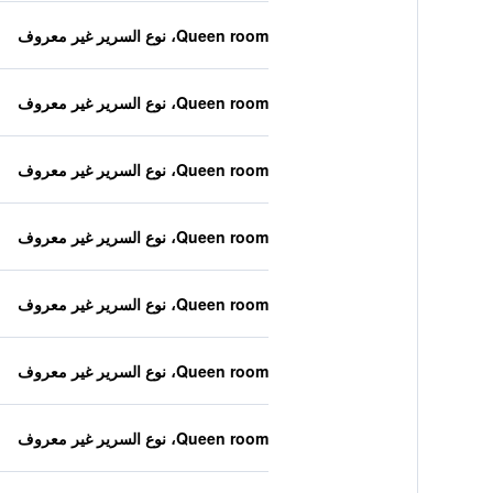
Queen room، نوع السرير غير معروف
Queen room، نوع السرير غير معروف
Queen room، نوع السرير غير معروف
Queen room، نوع السرير غير معروف
Queen room، نوع السرير غير معروف
Queen room، نوع السرير غير معروف
Queen room، نوع السرير غير معروف