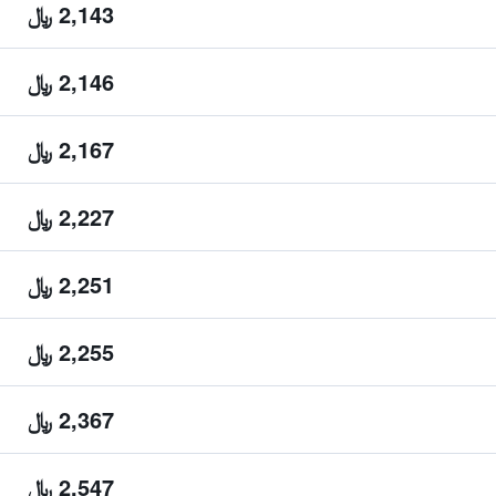
2,143 ﷼
2,146 ﷼
2,167 ﷼
2,227 ﷼
2,251 ﷼
2,255 ﷼
2,367 ﷼
2,547 ﷼