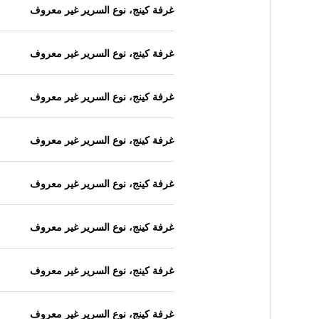
غرفة كينج، نوع السرير غير معروف
غرفة كينج، نوع السرير غير معروف
غرفة كينج، نوع السرير غير معروف
غرفة كينج، نوع السرير غير معروف
غرفة كينج، نوع السرير غير معروف
غرفة كينج، نوع السرير غير معروف
غرفة كينج، نوع السرير غير معروف
غرفة كينج، نوع السرير غير معروف