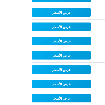
عرض الأسعار
عرض الأسعار
عرض الأسعار
عرض الأسعار
عرض الأسعار
عرض الأسعار
عرض الأسعار