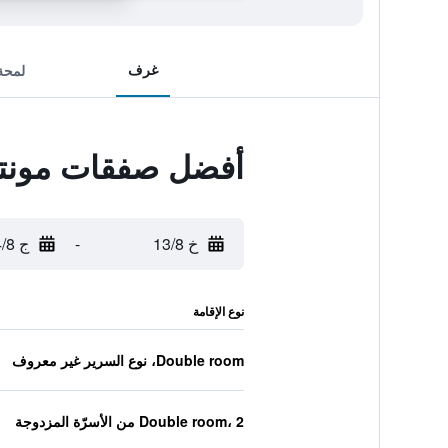
غرف
لمحة
أفضل صفقات مونتاج
خ 13/8
-
ج 14/8
نوع الإقامة
Double room، نوع السرير غير معروف
Double room، 2 من الأسرّة المزدوجة