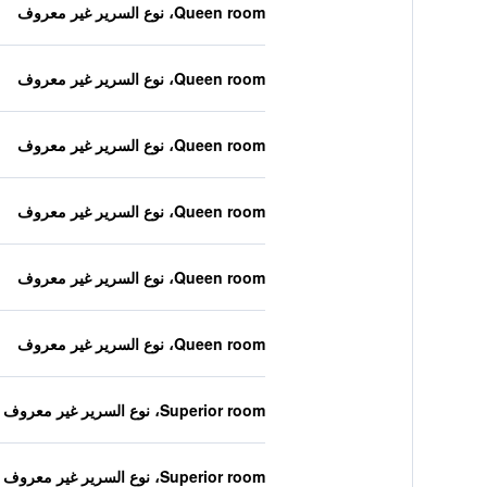
Queen room، نوع السرير غير معروف
Queen room، نوع السرير غير معروف
Queen room، نوع السرير غير معروف
Queen room، نوع السرير غير معروف
Queen room، نوع السرير غير معروف
Queen room، نوع السرير غير معروف
Superior room، نوع السرير غير معروف
Superior room، نوع السرير غير معروف