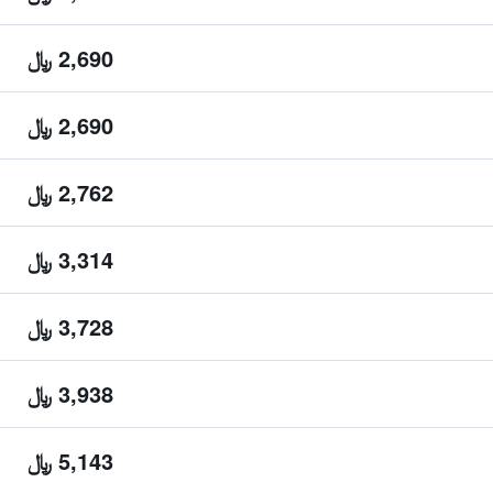
2,690 ﷼
2,690 ﷼
2,762 ﷼
3,314 ﷼
3,728 ﷼
3,938 ﷼
5,143 ﷼