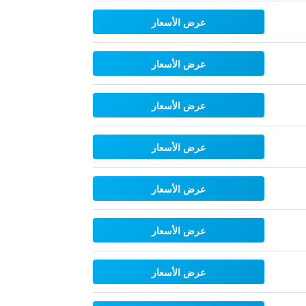
عرض الأسعار
عرض الأسعار
عرض الأسعار
عرض الأسعار
عرض الأسعار
عرض الأسعار
عرض الأسعار