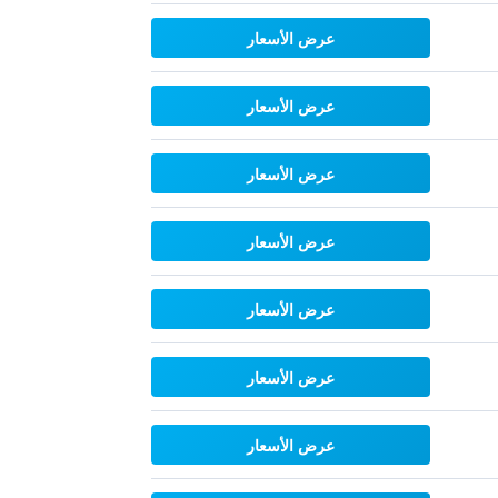
عرض الأسعار
عرض الأسعار
عرض الأسعار
عرض الأسعار
عرض الأسعار
عرض الأسعار
عرض الأسعار