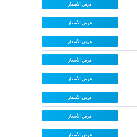
عرض الأسعار
عرض الأسعار
عرض الأسعار
عرض الأسعار
عرض الأسعار
عرض الأسعار
عرض الأسعار
عرض الأسعار