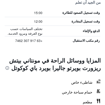
من الجيد أن تعلم
15:00
وقت تسجيل الصعود للطائرة
12:00
وقت تسجيل المغادرة
تختلف السياسات حسب
الدفع والإلغاء
نوع الغرفة ومزود الخدمة.
+63 917 307 7462
رقم مكتب الاستقبال
المزايا ووسائل الراحة في مونتاني بيتش
ريزورت بويرتو جاليرا بويرد باي كوكوتل
شاطىء خاص
حمام سباحة خارجي
مطعم