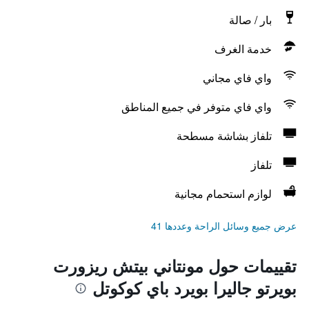
بار / صالة
خدمة الغرف
واي فاي مجاني
واي فاي متوفر في جميع المناطق
تلفاز بشاشة مسطحة
تلفاز
لوازم استحمام مجانية
عرض جميع وسائل الراحة وعددها 41
تقييمات حول مونتاني بيتش ريزورت
بويرتو جاليرا بويرد باي كوكوتل