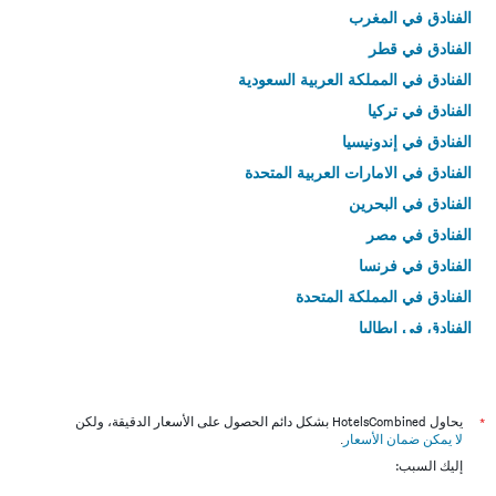
الفنادق في المغرب
الفنادق في قطر
الفنادق في المملكة العربية السعودية
الفنادق في تركيا
الفنادق في إندونيسيا
الفنادق في الامارات العربية المتحدة
الفنادق في البحرين
الفنادق في مصر
الفنادق في فرنسا
الفنادق في المملكة المتحدة
الفنادق في إيطاليا
الفنادق في تايلاند
*
يحاول HotelsCombined بشكل دائم الحصول على الأسعار الدقيقة، ولكن
لا يمكن ضمان الأسعار
.
إليك السبب: