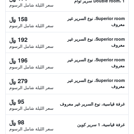
Double room، 1 سرير توأم
سعر الليلة شامل الرسوم
158 ﷼
Superior room، نوع السرير غير
معروف
سعر الليلة شامل الرسوم
192 ﷼
Superior room، نوع السرير غير
معروف
سعر الليلة شامل الرسوم
196 ﷼
Superior room، نوع السرير غير
معروف
سعر الليلة شامل الرسوم
279 ﷼
Superior room، نوع السرير غير
معروف
سعر الليلة شامل الرسوم
95 ﷼
غرفة قياسية، نوع السرير غير معروف
سعر الليلة شامل الرسوم
98 ﷼
غرفة قياسية، 1 سرير كوين
سعر الليلة شامل الرسوم