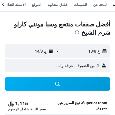
لمحة عن
التقييمات
فنادق مشابهة
الموقع
الأسئلة الشائعة
أفضل صفقات منتجع وسبا مونتي كارلو
شرم الشيخ
خ 13/8
-
ج 14/8
2 من الضيوف، غرفة واحدة
1,115 ﷼
Superior room، نوع السرير غير
معروف
سعر الليلة شامل الرسوم