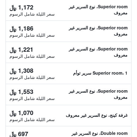
1,172 ﷼
Superior room، نوع السرير غير
معروف
سعر الليلة شامل الرسوم
1,186 ﷼
Superior room، نوع السرير غير
معروف
سعر الليلة شامل الرسوم
1,221 ﷼
Superior room، نوع السرير غير
معروف
سعر الليلة شامل الرسوم
1,308 ﷼
Superior room، 1 سرير توأم
سعر الليلة شامل الرسوم
1,553 ﷼
Superior room، نوع السرير غير
معروف
سعر الليلة شامل الرسوم
1,070 ﷼
غرفة كينج، نوع السرير غير معروف
سعر الليلة شامل الرسوم
697 ﷼
Double room، نوع السرير غير