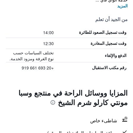
المزيد
من الجيد أن تعلم
14:00
وقت تسجيل الصعود للطائرة
12:30
وقت تسجيل المغادرة
تختلف السياسات حسب
الدفع والإلغاء
نوع الغرفة ومزود الخدمة.
+20 693 661 919
رقم مكتب الاستقبال
المزايا ووسائل الراحة في منتجع وسبا
مونتي كارلو شرم الشيخ
شاطىء خاص
مرافق الرياضات المائية (في الموقع)