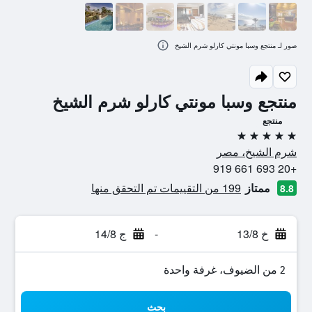
صور لـ منتجع وسبا مونتي كارلو شرم الشيخ
منتجع وسبا مونتي كارلو شرم الشيخ
منتجع
5 نجوم
شرم الشيخ، مصر
+20 693 661 919
ممتاز
199 من التقييمات تم التحقق منها
8.8
خ 13/8
-
ج 14/8
2 من الضيوف، غرفة واحدة
بحث