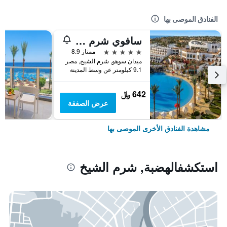
الفنادق الموصى بها
سافوي شرم الشيخ
5 نجوم
ممتاز 8.9
ميدان سوهو, شرم الشيخ, مصر
9.1 كيلومتر عن وسط المدينة
642 ﷼
عرض الصفقة
مشاهدة الفنادق الأخرى الموصى بها
استكشفالهضبة, شرم الشيخ