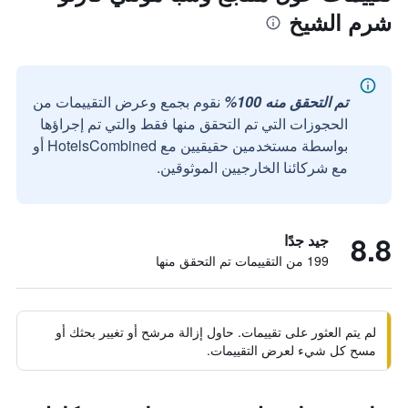
شرم الشيخ
تم التحقق منه 100%
نقوم بجمع وعرض التقييمات من
الحجوزات التي تم التحقق منها فقط والتي تم إجراؤها
بواسطة مستخدمين حقيقيين مع HotelsCombined أو
مع شركائنا الخارجيين الموثوقين.
8.8
جيد جدًا
199 من التقييمات تم التحقق منها
لم يتم العثور على تقييمات. حاول إزالة مرشح أو تغيير بحثك أو
مسح كل شيء لعرض التقييمات.