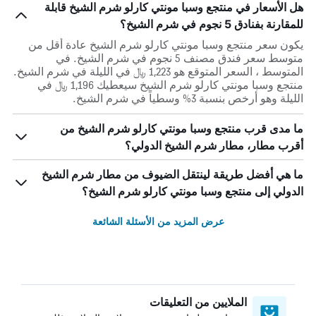
هل الأسعار في منتجع وسبا مونتي كارلو شرم الشيخ قابلة
للمقارنة بفنادق 5 نجوم في شرم الشيخ؟
يكون سعر منتجع وسبا مونتي كارلو شرم الشيخ عادة أقل من
متوسط ​​سعر فندق مصنف 5 نجوم في شرم الشيخ. في
المتوسط ، السعر المتوقع هو 1,223 ﷼ في الليلة في شرم الشيخ.
منتجع وسبا مونتي كارلو شرم الشيخ سيعطيك 1,196 ﷼ في
الليلة وهو أرخص بنسبة 3% وسطياً في شرم الشيخ.
ما مدى قرب منتجع وسبا مونتي كارلو شرم الشيخ من
أقرب مطار، مطار شرم الشيخ الدولي؟
ما هي أفضل طريقة لينتقل الضيوف من مطار شرم الشيخ
الدولي إلى منتجع وسبا مونتي كارلو شرم الشيخ؟
عرض المزيد من الأسئلة الشائعة
الملايين من التعليقات