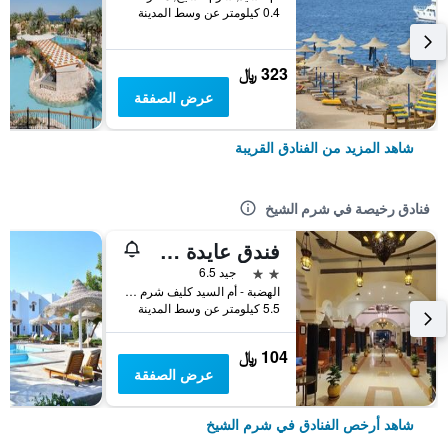
0.4 كيلومتر عن وسط المدينة
323 ﷼
عرض الصفقة
شاهد المزيد من الفنادق القريبة
فنادق رخيصة في شرم الشيخ
فندق عايدة شرم الشيخ
2 نجمتين
جيد 6.5
الهضبة - أم السيد كليف شرم الشيخ, شرم الشيخ, مصر
5.5 كيلومتر عن وسط المدينة
104 ﷼
عرض الصفقة
شاهد أرخص الفنادق في شرم الشيخ