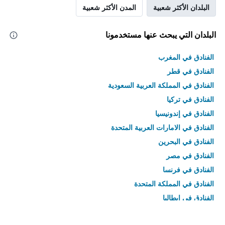
البلدان الأكثر شعبية
المدن الأكثر شعبية
البلدان التي يبحث عنها مستخدمونا
الفنادق في المغرب
الفنادق في قطر
الفنادق في المملكة العربية السعودية
الفنادق في تركيا
الفنادق في إندونيسيا
الفنادق في الامارات العربية المتحدة
الفنادق في البحرين
الفنادق في مصر
الفنادق في فرنسا
الفنادق في المملكة المتحدة
الفنادق في إيطاليا
الفنادق في تايلاند