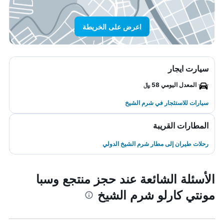
اعرض على الخريطة
سيارت ايجار
المعدل اليومي 58 ﷼
سيارات للاستئجار في شرم الشيخ
المطارات القريبة
رحلات طيران إلى مطار شرم الشيخ الدولي
الأسئلة الشائعة عند حجز منتجع وسبا
مونتي كارلو شرم الشيخ