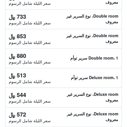
معروف
سعر الليلة شامل الرسوم
733 ﷼
Double room، نوع السرير غير
معروف
سعر الليلة شامل الرسوم
853 ﷼
Double room، نوع السرير غير
معروف
سعر الليلة شامل الرسوم
880 ﷼
Double room، 1 سرير توأم
سعر الليلة شامل الرسوم
513 ﷼
Deluxe room، 1 سرير توأم
سعر الليلة شامل الرسوم
544 ﷼
Deluxe room، نوع السرير غير
معروف
سعر الليلة شامل الرسوم
572 ﷼
Deluxe room، نوع السرير غير
معروف
سعر الليلة شامل الرسوم