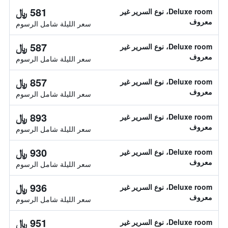
581 ﷼
Deluxe room، نوع السرير غير
معروف
سعر الليلة شامل الرسوم
587 ﷼
Deluxe room، نوع السرير غير
معروف
سعر الليلة شامل الرسوم
857 ﷼
Deluxe room، نوع السرير غير
معروف
سعر الليلة شامل الرسوم
893 ﷼
Deluxe room، نوع السرير غير
معروف
سعر الليلة شامل الرسوم
930 ﷼
Deluxe room، نوع السرير غير
معروف
سعر الليلة شامل الرسوم
936 ﷼
Deluxe room، نوع السرير غير
معروف
سعر الليلة شامل الرسوم
951 ﷼
Deluxe room، نوع السرير غير