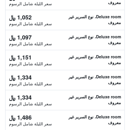
معروف
سعر الليلة شامل الرسوم
1,052 ﷼
Deluxe room، نوع السرير غير
معروف
سعر الليلة شامل الرسوم
1,097 ﷼
Deluxe room، نوع السرير غير
معروف
سعر الليلة شامل الرسوم
1,151 ﷼
Deluxe room، نوع السرير غير
معروف
سعر الليلة شامل الرسوم
1,334 ﷼
Deluxe room، نوع السرير غير
معروف
سعر الليلة شامل الرسوم
1,334 ﷼
Deluxe room، نوع السرير غير
معروف
سعر الليلة شامل الرسوم
1,486 ﷼
Deluxe room، نوع السرير غير
معروف
سعر الليلة شامل الرسوم