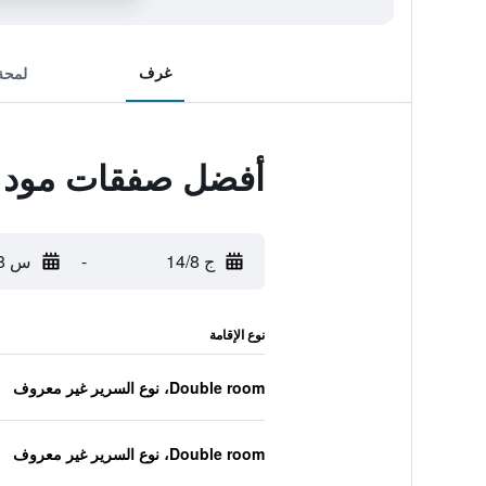
غرف
لمحة
أفضل صفقات مود 
ج 14/8
-
س 15/8
نوع الإقامة
Double room، نوع السرير غير معروف
Double room، نوع السرير غير معروف