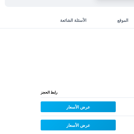
الموقع
الأسئلة الشائعة
رابط الحجز
عرض الأسعار
عرض الأسعار