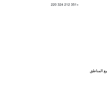
+351 212 324 220
ع المناطق