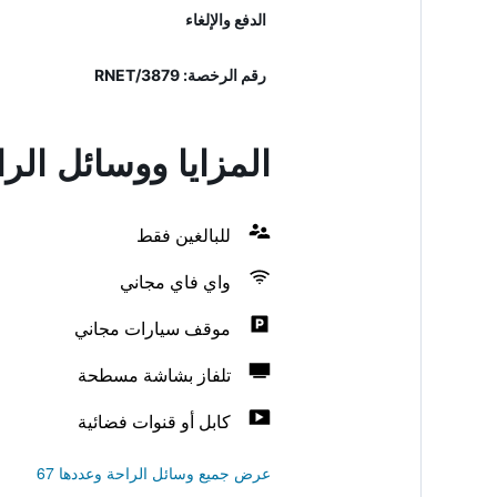
الدفع والإلغاء
رقم الرخصة: 3879/RNET
المزايا ووسائل ال
للبالغين فقط
واي فاي مجاني
موقف سيارات مجاني
تلفاز بشاشة مسطحة
كابل أو قنوات فضائية
عرض جميع وسائل الراحة وعددها 67