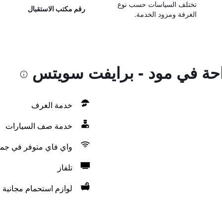
تختلف السياسات حسب نوع
رقم مكتب الاستقبال
الغرفة ومزود الخدمة.
راحة في مود - برايفت سويتس
خدمة الغرف
خدمة صف السيارات
واي فاي متوفر في جمي
تلفاز
لوازم استحمام مجانية