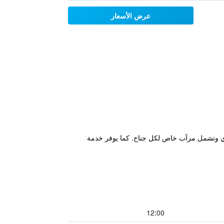
عرض الأسعار
 بتصميم عصري وتشمل مرآب خاص لكل جناح. كما يوفر خدمة
12:00