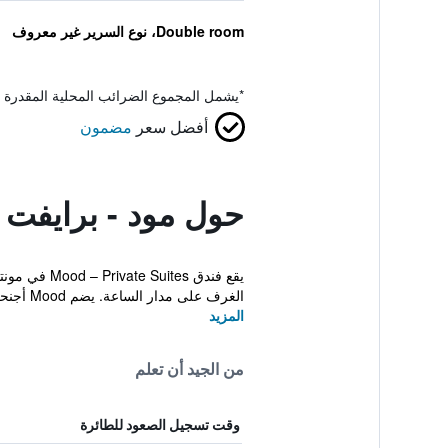
Double room، نوع السرير غير معروف
*
يشمل المجموع الضرائب المحلية المقدرة 
أفضل سعر
مضمون
حول مود - برايفت
يقع فندق s
الغرف على مدار الساعة. يضم Mood أجنحة مع أحواض استحمام ...
المزيد
من الجيد أن تعلم
وقت تسجيل الصعود للطائرة