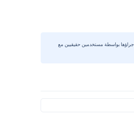
إجراؤها بواسطة مستخدمين حقيقيين مع