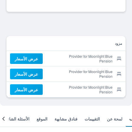
مزود
Provider for Moonlight Blue
عرض الأسعار
Pension
Provider for Moonlight Blue
عرض الأسعار
Pension
Provider for Moonlight Blue
عرض الأسعار
Pension
لمحة عن
التقييمات
فنادق مشابهة
الموقع
الأسئلة الشائعة