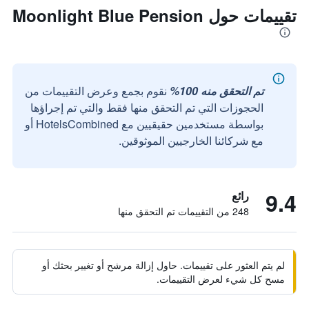
تقييمات حول Moonlight Blue Pension
تم التحقق منه 100%
نقوم بجمع وعرض التقييمات من
الحجوزات التي تم التحقق منها فقط والتي تم إجراؤها
بواسطة مستخدمين حقيقيين مع HotelsCombined أو
مع شركائنا الخارجيين الموثوقين.
9.4
رائع
248 من التقييمات تم التحقق منها
لم يتم العثور على تقييمات. حاول إزالة مرشح أو تغيير بحثك أو
مسح كل شيء لعرض التقييمات.