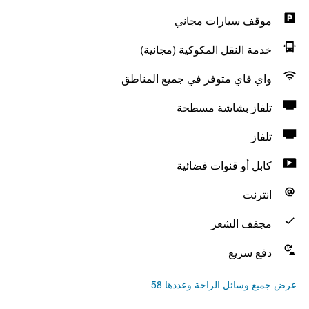
موقف سيارات مجاني
خدمة النقل المكوكية (مجانية)
واي فاي متوفر في جميع المناطق
تلفاز بشاشة مسطحة
تلفاز
كابل أو قنوات فضائية
انترنت
مجفف الشعر
دفع سريع
عرض جميع وسائل الراحة وعددها 58