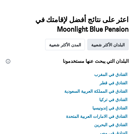
اعثر على نتائج أفضل لإقامتك في
Moonlight Blue Pension
البلدان الأكثر شعبية
المدن الأكثر شعبية
البلدان التي يبحث عنها مستخدمونا
الفنادق في المغرب
الفنادق في قطر
الفنادق في المملكة العربية السعودية
الفنادق في تركيا
الفنادق في إندونيسيا
الفنادق في الامارات العربية المتحدة
الفنادق في البحرين
الفنادق في مصر