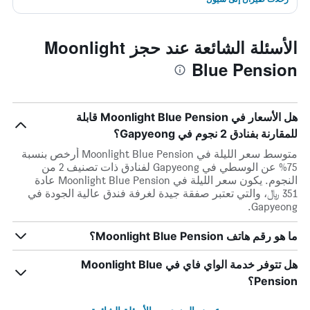
الأسئلة الشائعة عند حجز Moonlight
Blue Pension
هل الأسعار في Moonlight Blue Pension قابلة
للمقارنة بفنادق 2 نجوم في Gapyeong؟
متوسط سعر الليلة في Moonlight Blue Pension أرخص بنسبة
75% عن الوسطي في Gapyeong لفنادق ذات تصنيف 2 من
النجوم. يكون سعر الليلة في Moonlight Blue Pension عادة
351 ﷼، والتي تعتبر صفقة جيدة لغرفة فندق عالية الجودة في
Gapyeong.
ما هو رقم هاتف Moonlight Blue Pension؟
هل تتوفر خدمة الواي فاي في Moonlight Blue
Pension؟