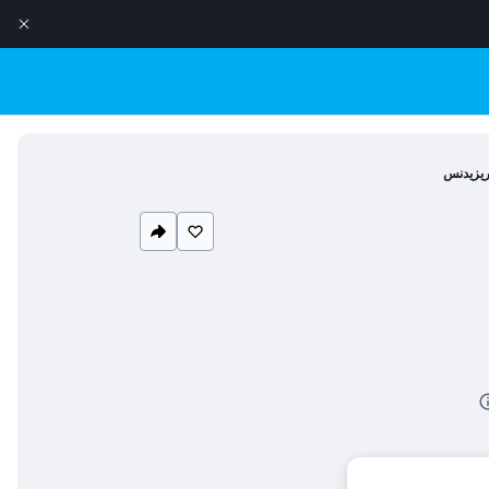
 ريزيدنس