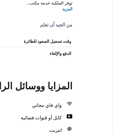
توفر الملكية خدمة مكتب...
المزيد
من الجيد أن تعلم
وقت تسجيل الصعود للطائرة
الدفع والإلغاء
المزايا ووسائل الر
واي فاي مجاني
كابل أو قنوات فضائية
انترنت