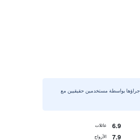
إجراؤها بواسطة مستخدمين حقيقيين مع
6.9
عائلات
7.9
الأزواج