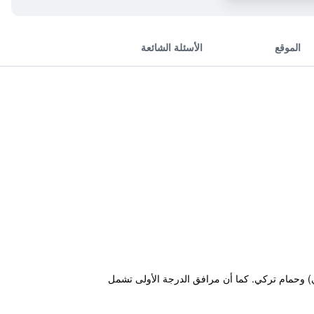
الموقع
الأسئلة الشائعة
 (موسمي) وحمام تركي. كما أن مرافق الدرجة الأولى تشمل