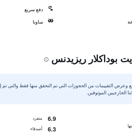
دفع سريع
ساونا
يت بوداكلار ريزيدنس
ع وعرض التقييمات من الحجوزات التي تم التحقق منها فقط والتي تم 
6.9
منفرد
6.3
أصدقاء