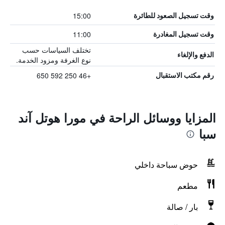
15:00
وقت تسجيل الصعود للطائرة
11:00
وقت تسجيل المغادرة
تختلف السياسات حسب
الدفع والإلغاء
نوع الغرفة ومزود الخدمة.
+46 250 592 650
رقم مكتب الاستقبال
المزايا ووسائل الراحة في مورا هوتل آند
سبا
حوض سباحة داخلي
مطعم
بار / صالة