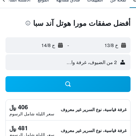
أفضل صفقات مورا هوتل آند سبا
خ 13/8
-
ج 14/8
2 من الضيوف، غرفة واحدة
406 ﷼
غرفة قياسية، نوع السرير غير معروف
سعر الليلة شامل الرسوم
481 ﷼
غرفة قياسية، نوع السرير غير معروف
سعر الليلة شامل الرسوم