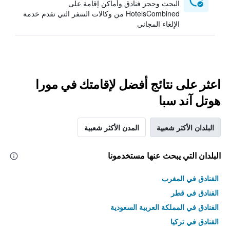
البحث وحجز فنادق وأماكن إقامة على
HotelsCombined من وكالات السفر التي تقدم خدمة
الإلغاء المجاني
اعثر على نتائج أفضل لإقامتك في مورا
هوتل آند سبا
البلدان الأكثر شعبية
المدن الأكثر شعبية
البلدان التي يبحث عنها مستخدمونا
الفنادق في المغرب
الفنادق في قطر
الفنادق في المملكة العربية السعودية
الفنادق في تركيا