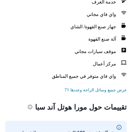
خدمة الغرف
واي فاي مجاني
جهاز صنع القهوة/ الشاي
آلة صنع القهوة
موقف سيارات مجاني
مركز أعمال
واي فاي متوفر في جميع المناطق
عرض جميع وسائل الراحة وعددها 71
تقييمات حول مورا هوتل آند سبا