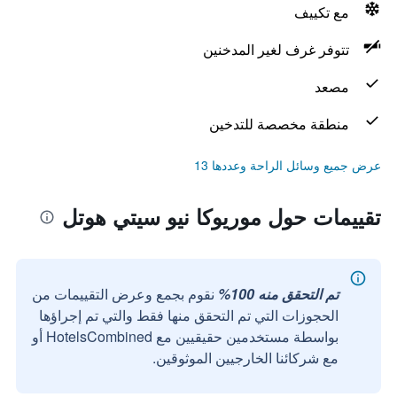
مع تكييف
تتوفر غرف لغير المدخنين
مصعد
منطقة مخصصة للتدخين
عرض جميع وسائل الراحة وعددها 13
تقييمات حول موريوكا نيو سيتي هوتل
تم التحقق منه 100%
نقوم بجمع وعرض التقييمات من
الحجوزات التي تم التحقق منها فقط والتي تم إجراؤها
بواسطة مستخدمين حقيقيين مع HotelsCombined أو
مع شركائنا الخارجيين الموثوقين.