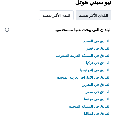
نيو سيتي هوتل
البلدان الأكثر شعبية
المدن الأكثر شعبية
البلدان التي يبحث عنها مستخدمونا
الفنادق في المغرب
الفنادق في قطر
الفنادق في المملكة العربية السعودية
الفنادق في تركيا
الفنادق في إندونيسيا
الفنادق في الامارات العربية المتحدة
الفنادق في البحرين
الفنادق في مصر
الفنادق في فرنسا
الفنادق في المملكة المتحدة
الفنادق في إيطاليا