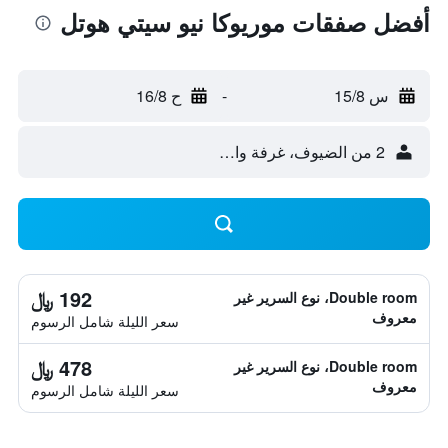
أفضل صفقات موريوكا نيو سيتي هوتل
س 15/8
-
ح 16/8
2 من الضيوف، غرفة واحدة
192 ﷼
Double room، نوع السرير غير
معروف
سعر الليلة شامل الرسوم
478 ﷼
Double room، نوع السرير غير
معروف
سعر الليلة شامل الرسوم