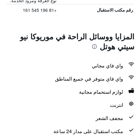
نوع الغرفة ومزود الخدمة.
+81 196 545 161
رقم مكتب الاستقبال
المزايا ووسائل الراحة في موريوكا نيو
سيتي هوتل
واي فاي مجاني
واي فاي متوفر في جميع المناطق
لوازم استحمام مجانية
انترنت
مجفف الشعر
مكتب استقبال على مدار 24 ساعة